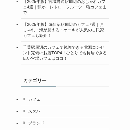
【2025年版】宮城野通駅周辺のおしゃれカフ
ェ4選｜静か・レトロ・フルーツ・猫カフェま
で！
【2025年版】気仙沼駅周辺のカフェ7選｜お
しゃれ・海が見える・ケーキが人気の古民家
カフェも紹介！
千葉駅周辺のカフェで勉強できる電源コンセ
ント完備のお店TOP4！ひとりでも長居できる
広い穴場カフェはココ！
カテゴリー
カフェ
スタバ
ブランド