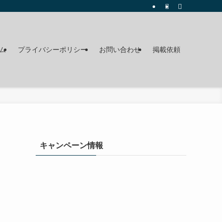
ム
プライバシーポリシー
お問い合わせ
掲載依頼
キャンペーン情報