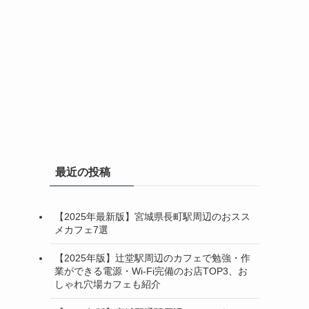
最近の投稿
【2025年最新版】宮城県長町駅周辺のおスス
メカフェ7選
【2025年版】辻堂駅周辺のカフェで勉強・作
業ができる電源・Wi-Fi完備のお店TOP3、お
しゃれ穴場カフェも紹介