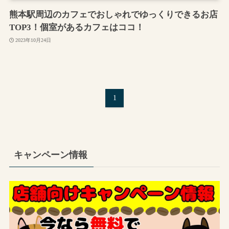
熊本駅周辺のカフェでおしゃれでゆっくりできるお店
TOP3！個室があるカフェはココ！
2023年10月24日
1
キャンペーン情報