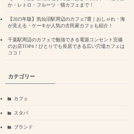
か・レトロ・フルーツ・猫カフェまで！
【2025年版】気仙沼駅周辺のカフェ7選｜おしゃれ・海
が見える・ケーキが人気の古民家カフェも紹介！
千葉駅周辺のカフェで勉強できる電源コンセント完備
のお店TOP4！ひとりでも長居できる広い穴場カフェは
ココ！
カテゴリー
カフェ
スタバ
ブランド