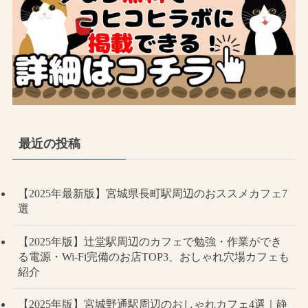
最近の投稿
【2025年最新版】宮城県長町駅周辺のおススメカフェ7
選
【2025年版】辻堂駅周辺のカフェで勉強・作業ができ
る電源・Wi-Fi完備のお店TOP3、おしゃれ穴場カフェも
紹介
【2025年版】宮城野通駅周辺のおしゃれカフェ4選｜静