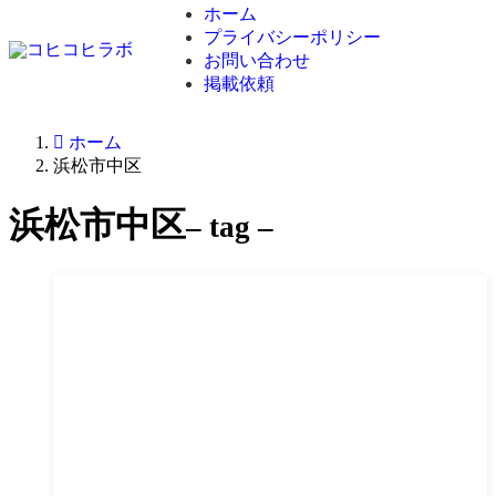
ホーム
プライバシーポリシー
お問い合わせ
掲載依頼
ホーム
浜松市中区
浜松市中区
– tag –