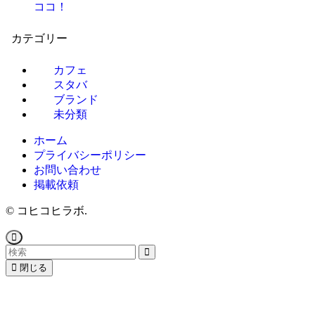
ココ！
カテゴリー
カフェ
スタバ
ブランド
未分類
ホーム
プライバシーポリシー
お問い合わせ
掲載依頼
©
コヒコヒラボ.
閉じる