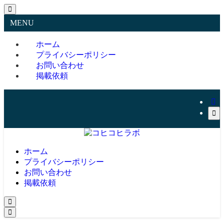
MENU
ホーム
プライバシーポリシー
お問い合わせ
掲載依頼
ホーム
プライバシーポリシー
お問い合わせ
掲載依頼