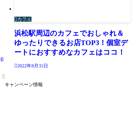
カフェ
浜松駅周辺のカフェでおしゃれ＆
ゆったりできるお店TOP3！個室デ
ートにおすすめなカフェはココ！
2022年8月31日
1
キャンペーン情報