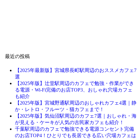
最近の投稿
【2025年最新版】宮城県長町駅周辺のおススメカフェ7
選
【2025年版】辻堂駅周辺のカフェで勉強・作業ができ
る電源・Wi-Fi完備のお店TOP3、おしゃれ穴場カフェ
も紹介
【2025年版】宮城野通駅周辺のおしゃれカフェ4選｜静
か・レトロ・フルーツ・猫カフェまで！
【2025年版】気仙沼駅周辺のカフェ7選｜おしゃれ・海
が見える・ケーキが人気の古民家カフェも紹介！
千葉駅周辺のカフェで勉強できる電源コンセント完備
のお店TOP4！ひとりでも長居できる広い穴場カフェは