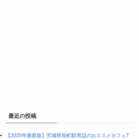
最近の投稿
【2025年最新版】宮城県長町駅周辺のおススメカフェ7