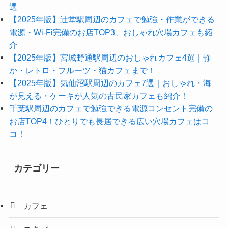
選
【2025年版】辻堂駅周辺のカフェで勉強・作業ができる
電源・Wi-Fi完備のお店TOP3、おしゃれ穴場カフェも紹
介
【2025年版】宮城野通駅周辺のおしゃれカフェ4選｜静
か・レトロ・フルーツ・猫カフェまで！
【2025年版】気仙沼駅周辺のカフェ7選｜おしゃれ・海
が見える・ケーキが人気の古民家カフェも紹介！
千葉駅周辺のカフェで勉強できる電源コンセント完備の
お店TOP4！ひとりでも長居できる広い穴場カフェはコ
コ！
カテゴリー
カフェ