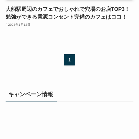
大船駅周辺のカフェでおしゃれで穴場のお店TOP3！
勉強ができる電源コンセント完備のカフェはココ！
2023年1月12日
1
キャンペーン情報