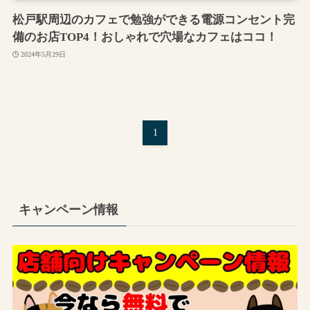
松戸駅周辺のカフェで勉強ができる電源コンセント完
備のお店TOP4！おしゃれで穴場なカフェはココ！
2024年5月29日
1
キャンペーン情報