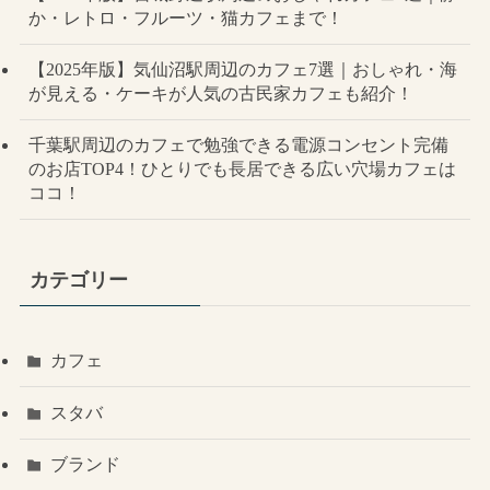
か・レトロ・フルーツ・猫カフェまで！
【2025年版】気仙沼駅周辺のカフェ7選｜おしゃれ・海
が見える・ケーキが人気の古民家カフェも紹介！
千葉駅周辺のカフェで勉強できる電源コンセント完備
のお店TOP4！ひとりでも長居できる広い穴場カフェは
ココ！
カテゴリー
カフェ
スタバ
ブランド