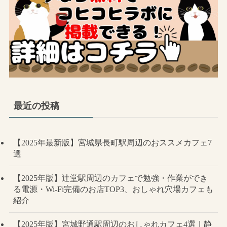
最近の投稿
【2025年最新版】宮城県長町駅周辺のおススメカフェ7
選
【2025年版】辻堂駅周辺のカフェで勉強・作業ができ
る電源・Wi-Fi完備のお店TOP3、おしゃれ穴場カフェも
紹介
【2025年版】宮城野通駅周辺のおしゃれカフェ4選｜静