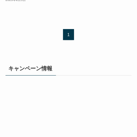
1
キャンペーン情報