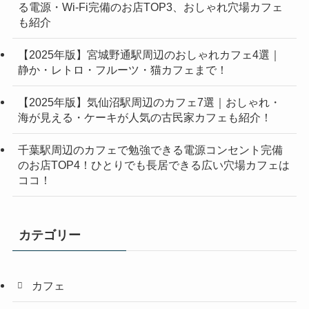
る電源・Wi-Fi完備のお店TOP3、おしゃれ穴場カフェ
も紹介
【2025年版】宮城野通駅周辺のおしゃれカフェ4選｜
静か・レトロ・フルーツ・猫カフェまで！
【2025年版】気仙沼駅周辺のカフェ7選｜おしゃれ・
海が見える・ケーキが人気の古民家カフェも紹介！
千葉駅周辺のカフェで勉強できる電源コンセント完備
のお店TOP4！ひとりでも長居できる広い穴場カフェは
ココ！
カテゴリー
カフェ