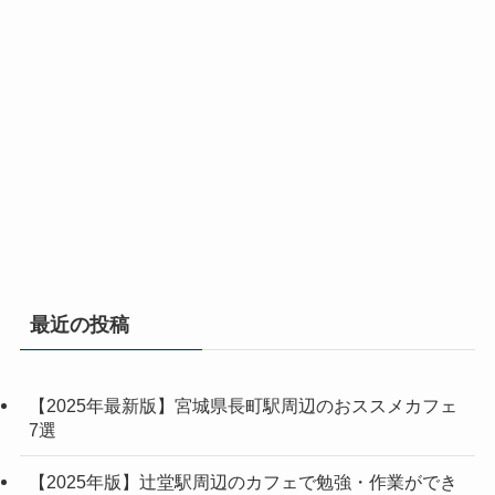
最近の投稿
【2025年最新版】宮城県長町駅周辺のおススメカフェ
7選
【2025年版】辻堂駅周辺のカフェで勉強・作業ができ