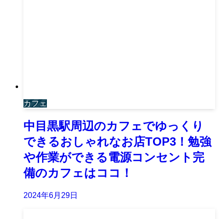
カフェ
中目黒駅周辺のカフェでゆっくり
できるおしゃれなお店TOP3！勉強
や作業ができる電源コンセント完
備のカフェはココ！
2024年6月29日