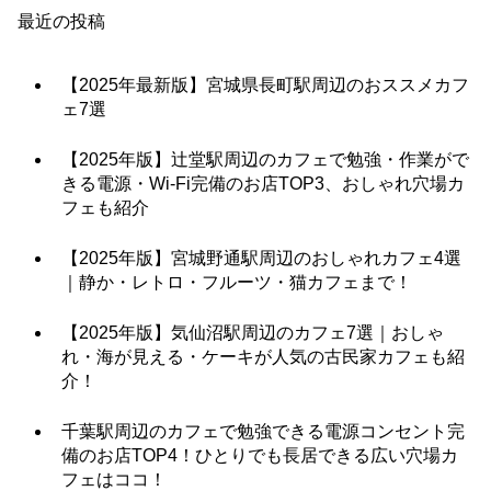
最近の投稿
【2025年最新版】宮城県長町駅周辺のおススメカフ
ェ7選
【2025年版】辻堂駅周辺のカフェで勉強・作業がで
きる電源・Wi-Fi完備のお店TOP3、おしゃれ穴場カ
フェも紹介
【2025年版】宮城野通駅周辺のおしゃれカフェ4選
｜静か・レトロ・フルーツ・猫カフェまで！
【2025年版】気仙沼駅周辺のカフェ7選｜おしゃ
れ・海が見える・ケーキが人気の古民家カフェも紹
介！
千葉駅周辺のカフェで勉強できる電源コンセント完
備のお店TOP4！ひとりでも長居できる広い穴場カ
フェはココ！