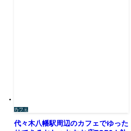
カフェ
代々木八幡駅周辺のカフェでゆった