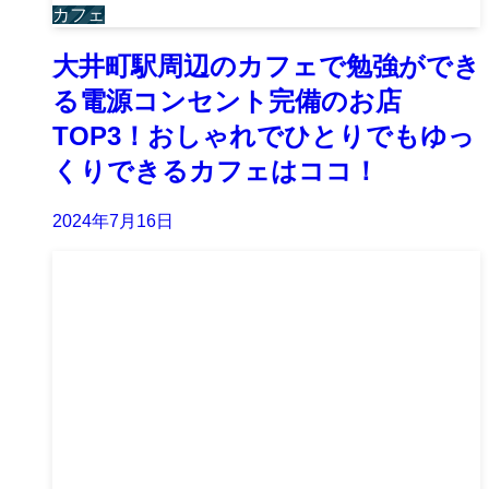
カフェ
大井町駅周辺のカフェで勉強ができ
る電源コンセント完備のお店
TOP3！おしゃれでひとりでもゆっ
くりできるカフェはココ！
2024年7月16日