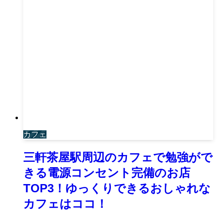
カフェ
三軒茶屋駅周辺のカフェで勉強がで
きる電源コンセント完備のお店
TOP3！ゆっくりできるおしゃれな
カフェはココ！