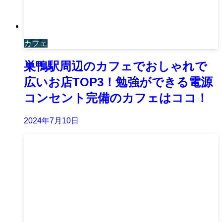
カフェ
巣鴨駅周辺のカフェでおしゃれで
広いお店TOP3！勉強ができる電源
コンセント完備のカフェはココ！
2024年7月10日