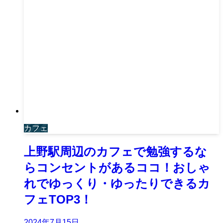
カフェ
上野駅周辺のカフェで勉強するな
らコンセントがあるココ！おしゃ
れでゆっくり・ゆったりできるカ
フェTOP3！
2024年7月15日