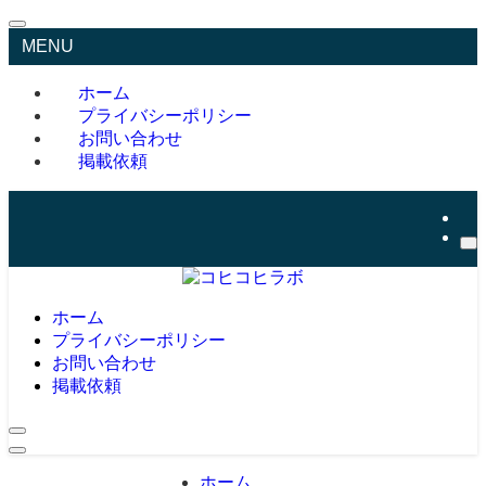
MENU
ホーム
プライバシーポリシー
お問い合わせ
掲載依頼
ホーム
プライバシーポリシー
お問い合わせ
掲載依頼
ホーム