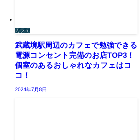
カフェ
武蔵境駅周辺のカフェで勉強できる
電源コンセント完備のお店TOP3！
個室のあるおしゃれなカフェはコ
コ！
2024年7月8日