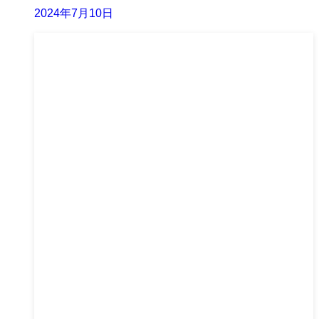
2024年7月10日