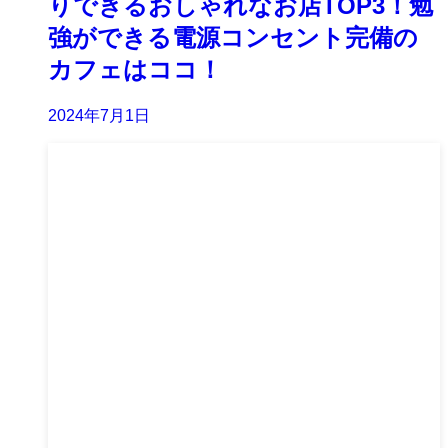
りできるおしゃれなお店TOP3！勉
強ができる電源コンセント完備の
カフェはココ！
2024年7月1日