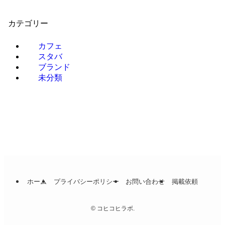
カテゴリー
カフェ
スタバ
ブランド
未分類
ホーム
プライバシーポリシー
お問い合わせ
掲載依頼
©
コヒコヒラボ.