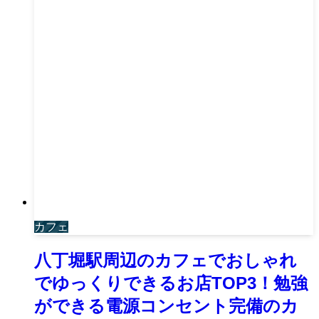
カフェ
八丁堀駅周辺のカフェでおしゃれ
でゆっくりできるお店TOP3！勉強
ができる電源コンセント完備のカ