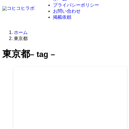
プライバシーポリシー
お問い合わせ
掲載依頼
ホーム
東京都
東京都
– tag –