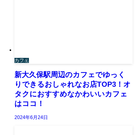
カフェ
新大久保駅周辺のカフェでゆっく
りできるおしゃれなお店TOP3！オ
タクにおすすめなかわいいカフェ
はココ！
2024年6月24日