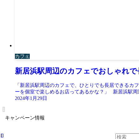
カフェ
新居浜駅周辺のカフェでおしゃれで
「新居浜駅周辺のカフェで、ひとりでも長居できるカフ
ーを個室で楽しめるお店ってあるかな？」 新居浜駅周辺
2024年1月29日
1
キャンペーン情報