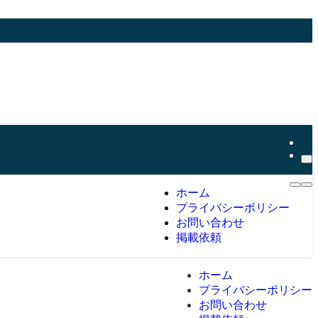
ホーム
プライバシーポリシー
お問い合わせ
掲載依頼
ホーム
プライバシーポリシー
お問い合わせ