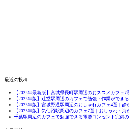
最近の投稿
【2025年最新版】宮城県長町駅周辺のおススメカフェ7
【2025年版】辻堂駅周辺のカフェで勉強・作業ができる電
【2025年版】宮城野通駅周辺のおしゃれカフェ4選｜
【2025年版】気仙沼駅周辺のカフェ7選｜おしゃれ・
千葉駅周辺のカフェで勉強できる電源コンセント完備の