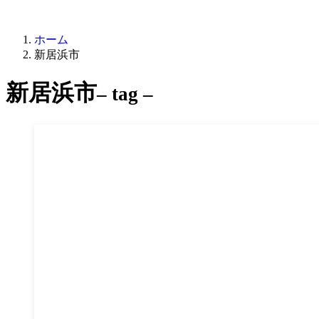
ホーム
新居浜市
新居浜市
– tag –