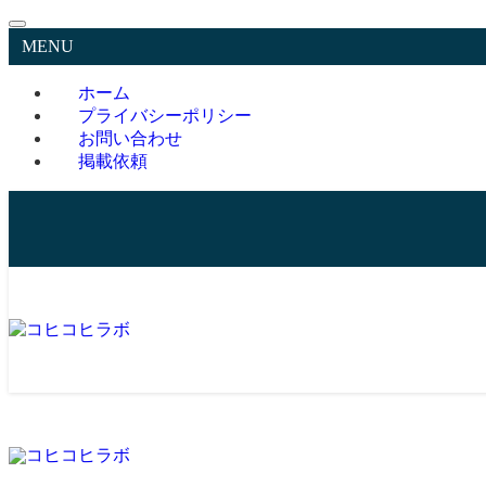
MENU
ホーム
プライバシーポリシー
お問い合わせ
掲載依頼