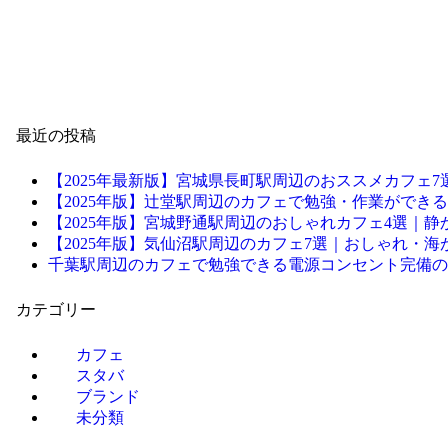
最近の投稿
【2025年最新版】宮城県長町駅周辺のおススメカフェ7
【2025年版】辻堂駅周辺のカフェで勉強・作業ができる電
【2025年版】宮城野通駅周辺のおしゃれカフェ4選｜
【2025年版】気仙沼駅周辺のカフェ7選｜おしゃれ・
千葉駅周辺のカフェで勉強できる電源コンセント完備の
カテゴリー
カフェ
スタバ
ブランド
未分類