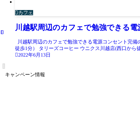
カフェ
川越駅周辺のカフェで勉強できる電
川越駅周辺のカフェで勉強できる電源コンセント完備のお店T
徒歩1分） タリーズコーヒー ウニクス川越店(西口から徒歩
2022年6月13日
1
キャンペーン情報