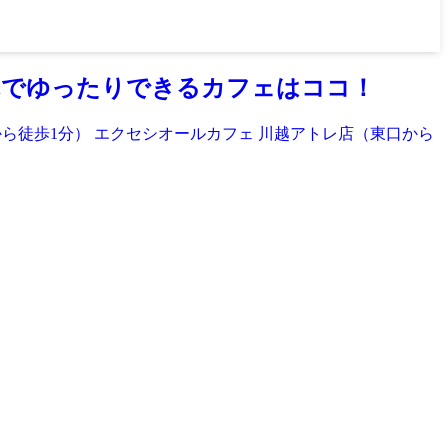
れでゆったりできるカフェはココ！
口から徒歩1分） エクセシオールカフェ 川越アトレ店（東口から