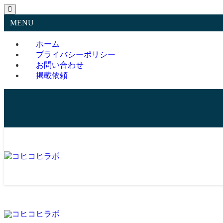
MENU
ホーム
プライバシーポリシー
お問い合わせ
掲載依頼