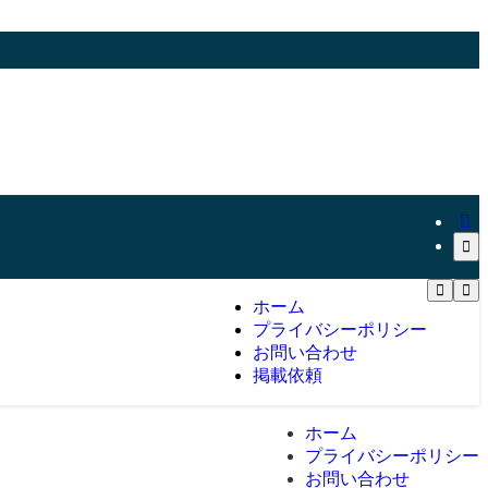
ホーム
プライバシーポリシー
お問い合わせ
掲載依頼
ホーム
プライバシーポリシー
お問い合わせ