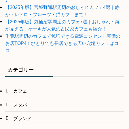
介
【2025年版】宮城野通駅周辺のおしゃれカフェ4選｜静
か・レトロ・フルーツ・猫カフェまで！
【2025年版】気仙沼駅周辺のカフェ7選｜おしゃれ・海
が見える・ケーキが人気の古民家カフェも紹介！
千葉駅周辺のカフェで勉強できる電源コンセント完備の
お店TOP4！ひとりでも長居できる広い穴場カフェはコ
コ！
カテゴリー
カフェ
スタバ
ブランド