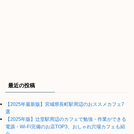
最近の投稿
【2025年最新版】宮城県長町駅周辺のおススメカフェ7
選
【2025年版】辻堂駅周辺のカフェで勉強・作業ができる
電源・Wi-Fi完備のお店TOP3、おしゃれ穴場カフェも紹