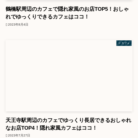
鶴橋駅周辺のカフェで隠れ家風のお店TOP5！おしゃ
れでゆっくりできるカフェはココ！
2023年8月4日
カフェ
天王寺駅周辺のカフェでゆっくり長居できるおしゃれ
なお店TOP4！隠れ家風カフェはココ！
2023年7月27日