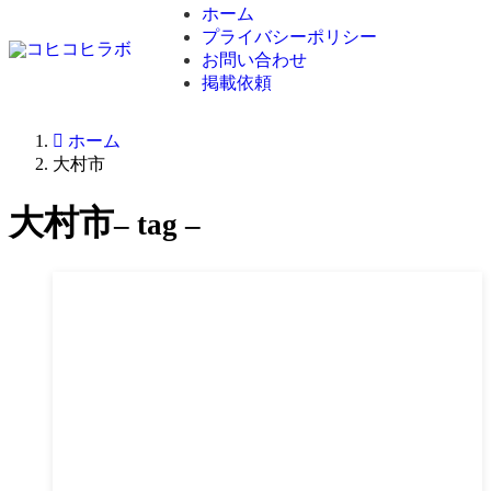
ホーム
プライバシーポリシー
お問い合わせ
掲載依頼
ホーム
大村市
大村市
– tag –