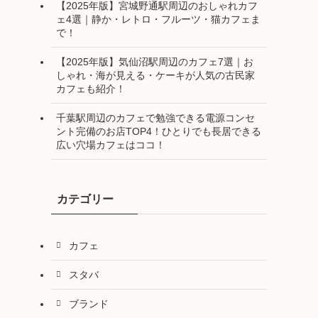
【2025年版】宮城野通駅周辺のおしゃれカフ
ェ4選｜静か・レトロ・フルーツ・猫カフェま
で！
【2025年版】気仙沼駅周辺のカフェ7選｜お
しゃれ・海が見える・ケーキが人気の古民家
カフェも紹介！
千葉駅周辺のカフェで勉強できる電源コンセ
ント完備のお店TOP4！ひとりでも長居できる
広い穴場カフェはココ！
カテゴリー
カフェ
スタバ
ブランド