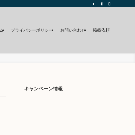
ム
プライバシーポリシー
お問い合わせ
掲載依頼
キャンペーン情報