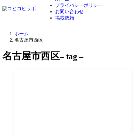
プライバシーポリシー
お問い合わせ
掲載依頼
ホーム
名古屋市西区
名古屋市西区
– tag –