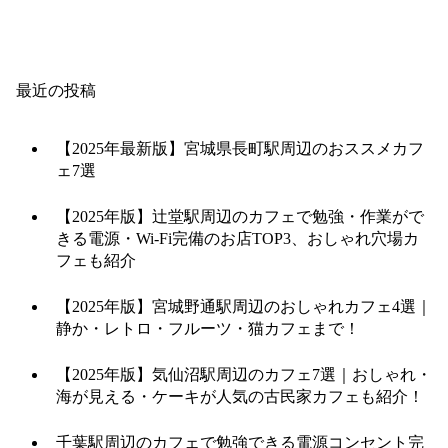
最近の投稿
【2025年最新版】宮城県長町駅周辺のおススメカフ
ェ7選
【2025年版】辻堂駅周辺のカフェで勉強・作業がで
きる電源・Wi-Fi完備のお店TOP3、おしゃれ穴場カ
フェも紹介
【2025年版】宮城野通駅周辺のおしゃれカフェ4選｜
静か・レトロ・フルーツ・猫カフェまで！
【2025年版】気仙沼駅周辺のカフェ7選｜おしゃれ・
海が見える・ケーキが人気の古民家カフェも紹介！
千葉駅周辺のカフェで勉強できる電源コンセント完