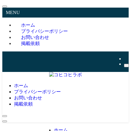
MENU
ホーム
プライバシーポリシー
お問い合わせ
掲載依頼
ホーム
プライバシーポリシー
お問い合わせ
掲載依頼
ホーム