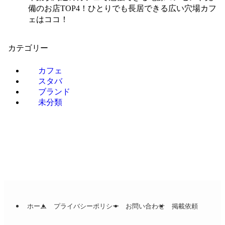
備のお店TOP4！ひとりでも長居できる広い穴場カフ
ェはココ！
カテゴリー
カフェ
スタバ
ブランド
未分類
ホーム
プライバシーポリシー
お問い合わせ
掲載依頼