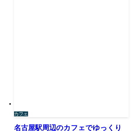
カフェ
名古屋駅周辺のカフェでゆっくり