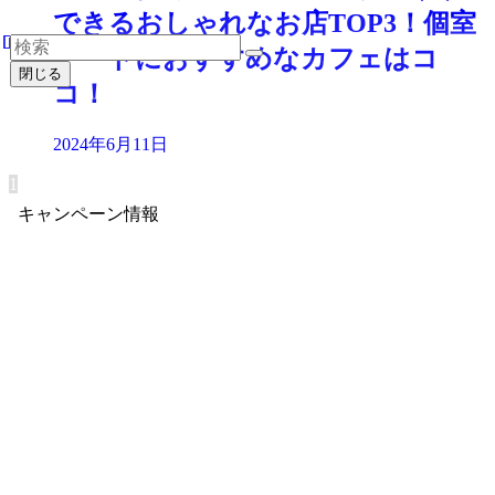
できるおしゃれなお店TOP3！個室
デートにおすすめなカフェはコ
閉じる
コ！
2024年6月11日
1
キャンペーン情報