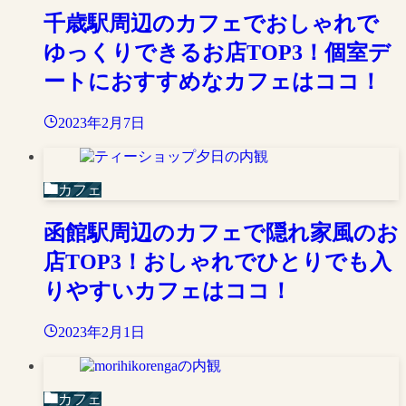
千歳駅周辺のカフェでおしゃれで
ゆっくりできるお店TOP3！個室デ
ートにおすすめなカフェはココ！
2023年2月7日
カフェ
函館駅周辺のカフェで隠れ家風のお
店TOP3！おしゃれでひとりでも入
りやすいカフェはココ！
2023年2月1日
カフェ