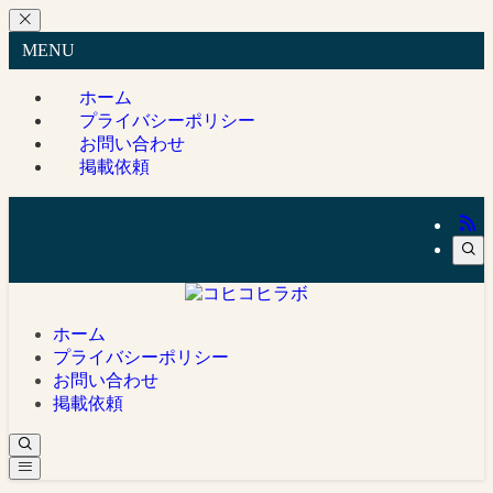
MENU
ホーム
プライバシーポリシー
お問い合わせ
掲載依頼
ホーム
プライバシーポリシー
お問い合わせ
掲載依頼