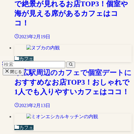
で絶景が見れるお店TOP3！個室や
海が見える席があるカフェはコ
コ！
2023年2月19日
カフェ
帯広駅周辺のカフェで個室デートに
閉じる
おすすめなお店TOP3！おしゃれで
1人でも入りやすいカフェはココ！
2023年2月13日
カフェ