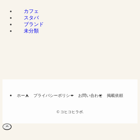
カフェ
スタバ
ブランド
未分類
ホーム
プライバシーポリシー
お問い合わせ
掲載依頼
©
コヒコヒラボ.