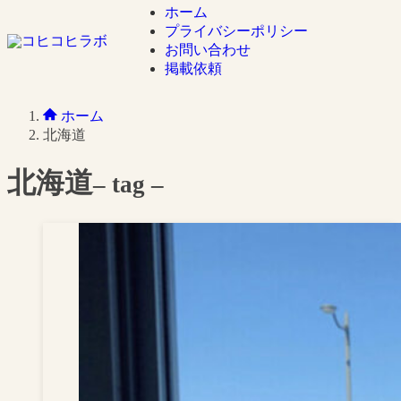
ホーム
プライバシーポリシー
お問い合わせ
掲載依頼
ホーム
北海道
北海道
– tag –