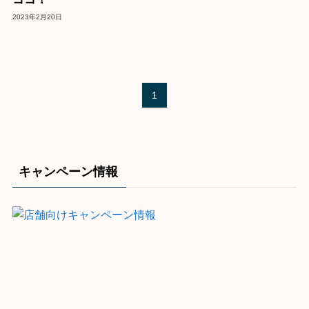
2023年2月20日
1
キャンペーン情報