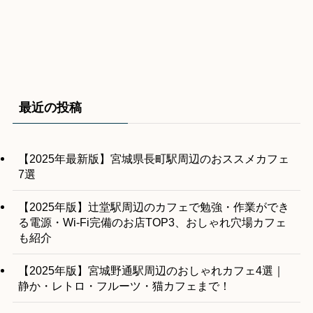
最近の投稿
【2025年最新版】宮城県長町駅周辺のおススメカフェ
7選
【2025年版】辻堂駅周辺のカフェで勉強・作業ができ
る電源・Wi-Fi完備のお店TOP3、おしゃれ穴場カフェ
も紹介
【2025年版】宮城野通駅周辺のおしゃれカフェ4選｜
静か・レトロ・フルーツ・猫カフェまで！