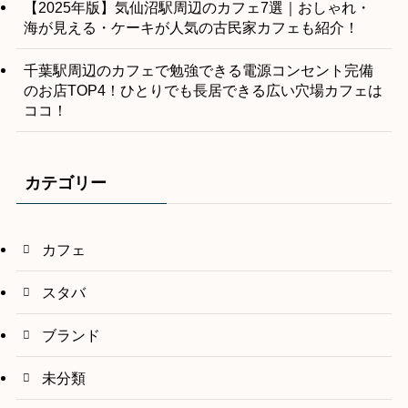
【2025年版】気仙沼駅周辺のカフェ7選｜おしゃれ・
海が見える・ケーキが人気の古民家カフェも紹介！
千葉駅周辺のカフェで勉強できる電源コンセント完備
のお店TOP4！ひとりでも長居できる広い穴場カフェは
ココ！
カテゴリー
カフェ
スタバ
ブランド
未分類