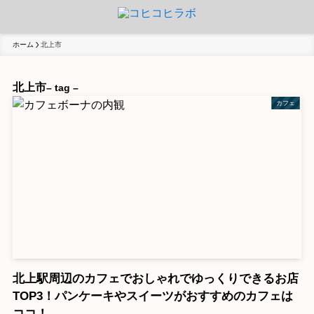
ホーム
北上市
北上市
– tag –
カフェ
北上駅周辺のカフェでおしゃれでゆっくりできるお店
TOP3！パンケーキやスイーツがおすすめのカフェは
ココ！