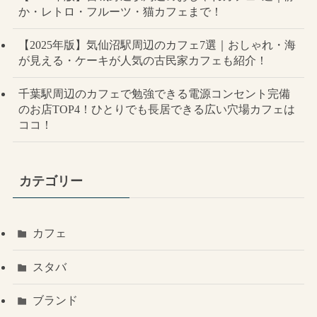
か・レトロ・フルーツ・猫カフェまで！
【2025年版】気仙沼駅周辺のカフェ7選｜おしゃれ・海
が見える・ケーキが人気の古民家カフェも紹介！
千葉駅周辺のカフェで勉強できる電源コンセント完備
のお店TOP4！ひとりでも長居できる広い穴場カフェは
ココ！
カテゴリー
カフェ
スタバ
ブランド