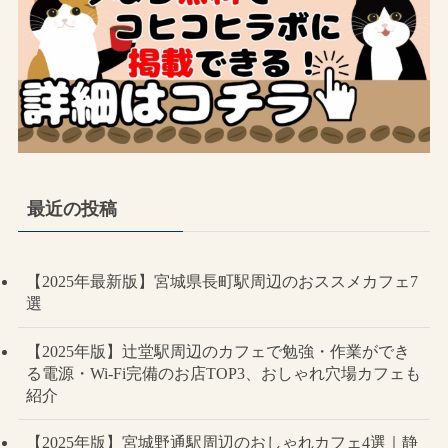
最近の投稿
【2025年最新版】宮城県長町駅周辺のおススメカフェ7
選
【2025年版】辻堂駅周辺のカフェで勉強・作業ができ
る電源・Wi-Fi完備のお店TOP3、おしゃれ穴場カフェも
紹介
【2025年版】宮城野通駅周辺のおしゃれカフェ4選｜静