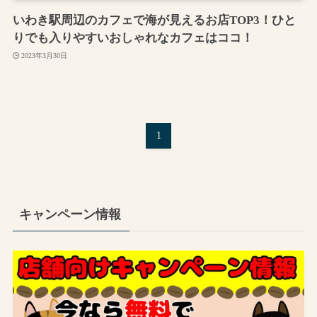
いわき駅周辺のカフェで海が見えるお店TOP3！ひと
りでも入りやすいおしゃれなカフェはココ！
2023年3月30日
1
キャンペーン情報