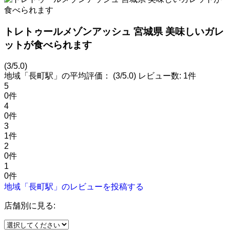
トレトゥールメゾンアッシュ 宮城県 美味しいガレ
ットが食べられます
(3/5.0)
地域「長町駅」の平均評価：
(3/5.0)
レビュー数: 1件
5
0件
4
0件
3
1件
2
0件
1
0件
地域「長町駅」のレビューを投稿する
店舗別に見る: