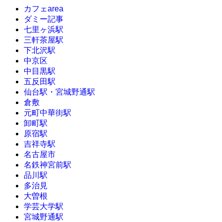
カフェarea
ダミー記事
七里ヶ浜駅
三軒茶屋駅
下北沢駅
中京区
中目黒駅
五反田駅
仙台駅・宮城野通駅
倉敷
元町中華街駅
卸町駅
原宿駅
吉祥寺駅
名古屋市
名鉄神宮前駅
品川駅
多治見
大曽根
学芸大学駅
宮城野通駅