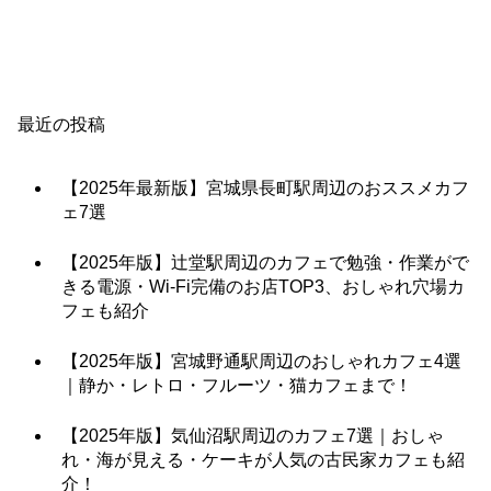
最近の投稿
【2025年最新版】宮城県長町駅周辺のおススメカフ
ェ7選
【2025年版】辻堂駅周辺のカフェで勉強・作業がで
きる電源・Wi-Fi完備のお店TOP3、おしゃれ穴場カ
フェも紹介
【2025年版】宮城野通駅周辺のおしゃれカフェ4選
｜静か・レトロ・フルーツ・猫カフェまで！
【2025年版】気仙沼駅周辺のカフェ7選｜おしゃ
れ・海が見える・ケーキが人気の古民家カフェも紹
介！