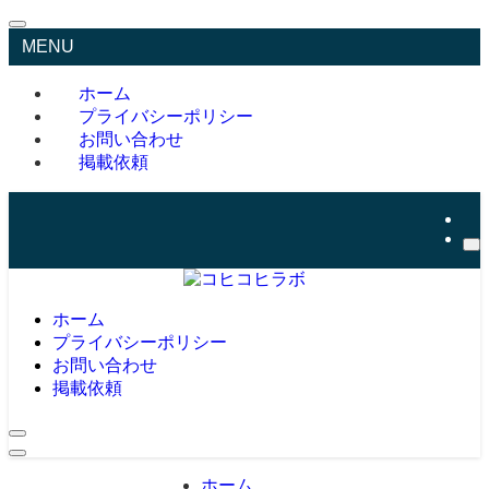
MENU
ホーム
プライバシーポリシー
お問い合わせ
掲載依頼
ホーム
プライバシーポリシー
お問い合わせ
掲載依頼
ホーム