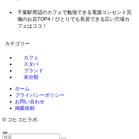
千葉駅周辺のカフェで勉強できる電源コンセント完
備のお店TOP4！ひとりでも長居できる広い穴場カ
フェはココ！
カテゴリー
カフェ
スタバ
ブランド
未分類
ホーム
プライバシーポリシー
お問い合わせ
掲載依頼
©
コヒコヒラボ.