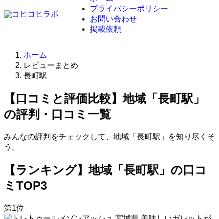
プライバシーポリシー
お問い合わせ
掲載依頼
ホーム
レビューまとめ
長町駅
【口コミと評価比較】地域「長町駅」
の評判・口コミ一覧
みんなの評判をチェックして、地域「長町駅」を知り尽くそ
う。
【ランキング】地域「長町駅」の口コ
ミTOP3
第1位