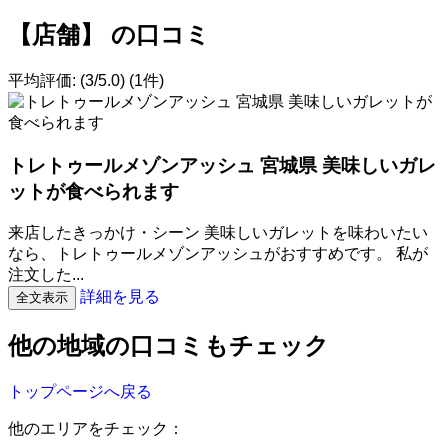
【店舗】 の口コミ
平均評価:
(3/5.0)
(1件)
トレトゥールメゾンアッシュ 宮城県 美味しいガレ
ットが食べられます
来店したきっかけ・シーン 美味しいガレットを味わいたい
なら、トレトゥールメゾンアッシュがおすすめです。 私が
注文した...
詳細を見る
全文表示
他の地域の口コミもチェック
トップページへ戻る
他のエリアをチェック：