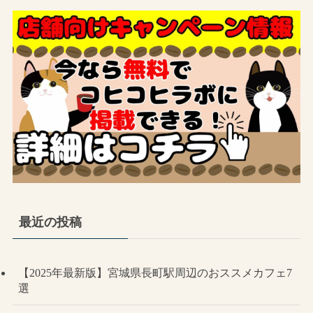
最近の投稿
【2025年最新版】宮城県長町駅周辺のおススメカフェ7
選