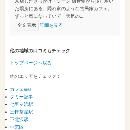
来店したきっかけ・シーン 鎌倉駅から少し歩い
た場所にある、隠れ家のような古民家カフェ。
ずっと気になっていて、天気の...
全文表示
詳細を見る
他の地域の口コミもチェック
トップページへ戻る
他のエリアをチェック：
カフェarea
ダミー記事
七里ヶ浜駅
三軒茶屋駅
下北沢駅
中京区