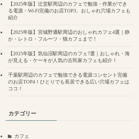
【2025年版】辻堂駅周辺のカフェで勉強・作業ができ
る電源・Wi-Fi完備のお店TOP3、おしゃれ穴場カフェも
紹介
【2025年版】宮城野通駅周辺のおしゃれカフェ4選｜静
か・レトロ・フルーツ・猫カフェまで！
【2025年版】気仙沼駅周辺のカフェ7選｜おしゃれ・海
が見える・ケーキが人気の古民家カフェも紹介！
千葉駅周辺のカフェで勉強できる電源コンセント完備
のお店TOP4！ひとりでも長居できる広い穴場カフェは
ココ！
カテゴリー
カフェ