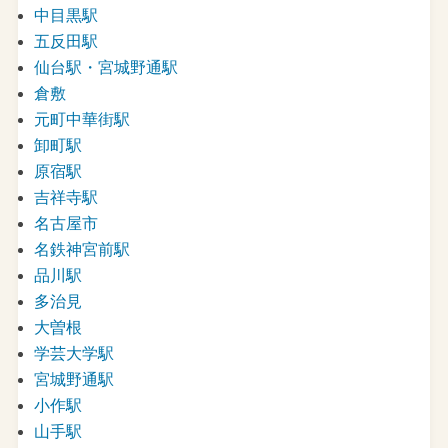
中目黒駅
五反田駅
仙台駅・宮城野通駅
倉敷
元町中華街駅
卸町駅
原宿駅
吉祥寺駅
名古屋市
名鉄神宮前駅
品川駅
多治見
大曽根
学芸大学駅
宮城野通駅
小作駅
山手駅