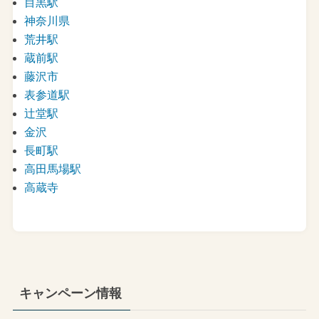
目黒駅
神奈川県
荒井駅
蔵前駅
藤沢市
表参道駅
辻堂駅
金沢
長町駅
高田馬場駅
高蔵寺
キャンペーン情報