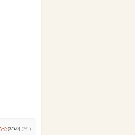
(3/5.0)
(2件)