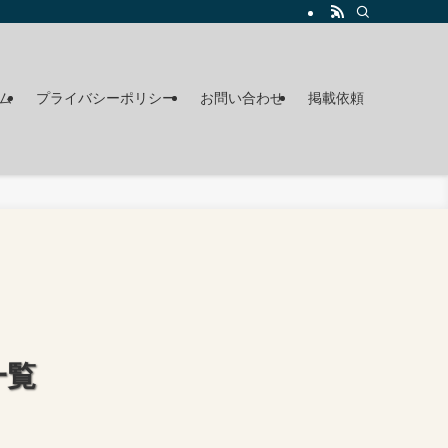
ム
プライバシーポリシー
お問い合わせ
掲載依頼
一覧