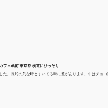
カフェ蔵前 東京都 横道にひっそり
ました。長蛇の列な時とすいてる時に差があります。中はチョコ