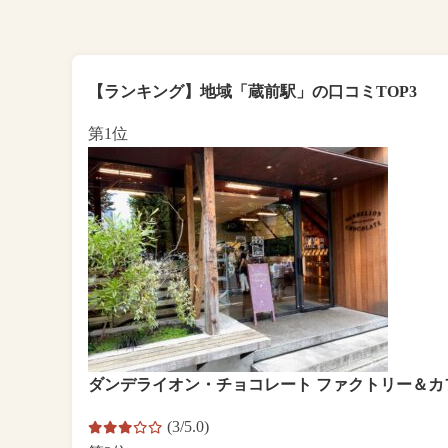
【ランキング】地域「蔵前駅」の口コミTOP3
第1位
ダンデライオン・チョコレート ファクトリー＆カ
(3/5.0)