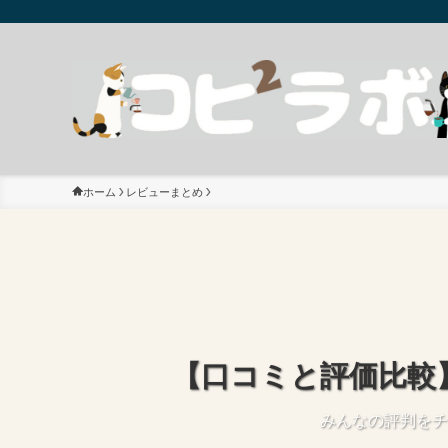
ホーム
レビューまとめ
【口コミと評価比較
みんなの評判をチ