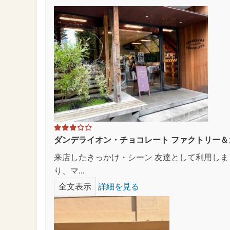
ダンデライオン・チョコレート ファクトリー＆
来店したきっかけ・シーン 友達として利用し
り、マ...
全文表示
詳細を見る