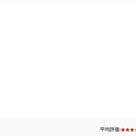
平均評価: