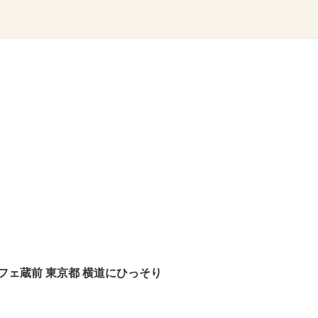
フェ蔵前 東京都 横道にひっそり