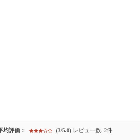
平均評価：
(3/5.0)
レビュー数: 2件