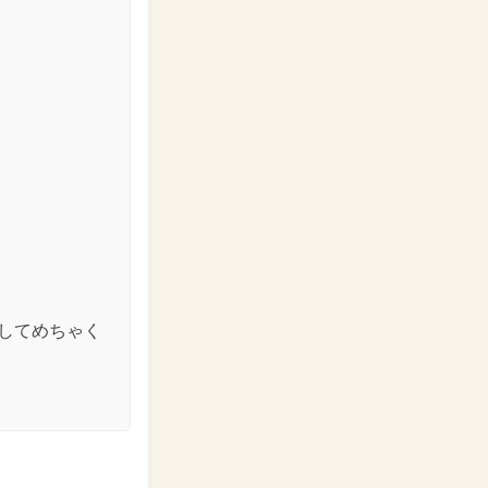
してめちゃく