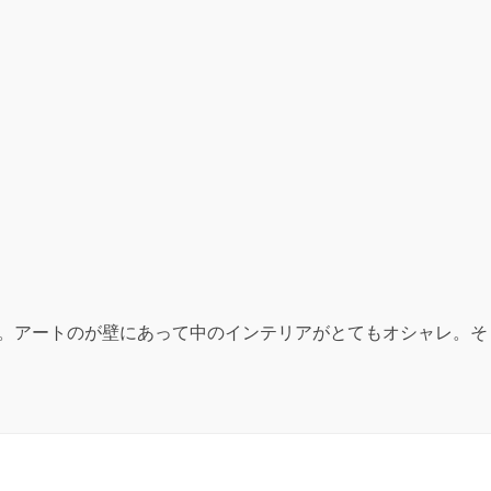
た。アートのが壁にあって中のインテリアがとてもオシャレ。そ