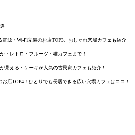
7選
電源・Wi-Fi完備のお店TOP3、おしゃれ穴場カフェも紹介
｜静か・レトロ・フルーツ・猫カフェまで！
・海が見える・ケーキが人気の古民家カフェも紹介！
お店TOP4！ひとりでも長居できる広い穴場カフェはココ！