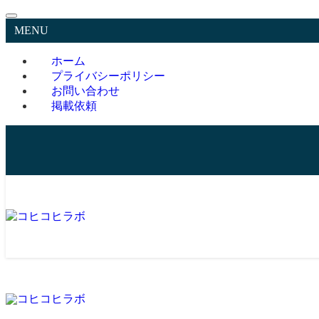
MENU
ホーム
プライバシーポリシー
お問い合わせ
掲載依頼