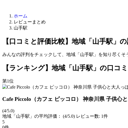
ホーム
レビューまとめ
山手駅
【口コミと評価比較】地域「山手駅」の
みんなの評判をチェックして、地域「山手駅」を知り尽くそ
【ランキング】地域「山手駅」の口コミT
第1位
Cafe Piccolo（カフェ ピッコロ） 神奈川県 子
(4/5.0)
地域「山手駅」の平均評価：
(4/5.0)
レビュー数: 1件
5
0件