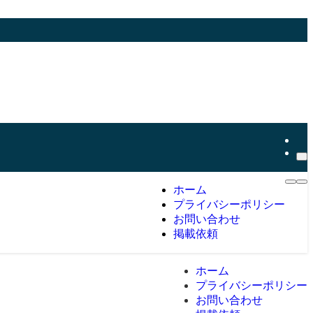
ホーム
プライバシーポリシー
お問い合わせ
掲載依頼
ホーム
プライバシーポリシー
お問い合わせ