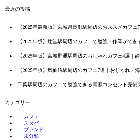
最近の投稿
【2025年最新版】宮城県長町駅周辺のおススメカフェ
【2025年版】辻堂駅周辺のカフェで勉強・作業ができる
【2025年版】宮城野通駅周辺のおしゃれカフェ4選
【2025年版】気仙沼駅周辺のカフェ7選｜おしゃれ
千葉駅周辺のカフェで勉強できる電源コンセント完備の
カテゴリー
カフェ
スタバ
ブランド
未分類