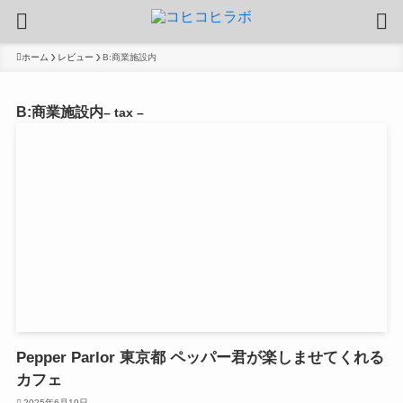
ホーム
レビュー
B:商業施設内
B:商業施設内
– tax –
Pepper Parlor 東京都 ペッパー君が楽しませてくれる
カフェ
2025年6月19日