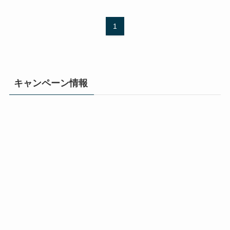
1
キャンペーン情報