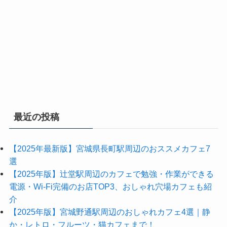
最近の投稿
【2025年最新版】宮城県長町駅周辺のおススメカフェ7
選
【2025年版】辻堂駅周辺のカフェで勉強・作業ができる
電源・Wi-Fi完備のお店TOP3、おしゃれ穴場カフェも紹
介
【2025年版】宮城野通駅周辺のおしゃれカフェ4選｜静
か・レトロ・フルーツ・猫カフェまで！