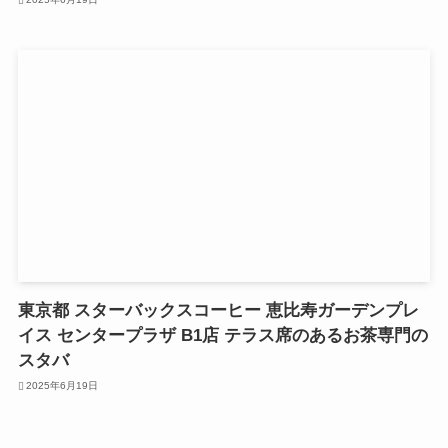
東京都 スターバックスコーヒー 恵比寿ガーデンプレ
イス センタープラザ B1店 テラス席のあるお茶専門の
スタバ
2025年6月19日