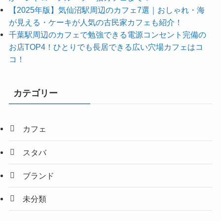
【2025年版】気仙沼駅周辺のカフェ7選｜おしゃれ・海
が見える・ケーキが人気の古民家カフェも紹介！
千葉駅周辺のカフェで勉強できる電源コンセント完備の
お店TOP4！ひとりでも長居できる広い穴場カフェはコ
コ！
カテゴリー
カフェ
スタバ
ブランド
未分類