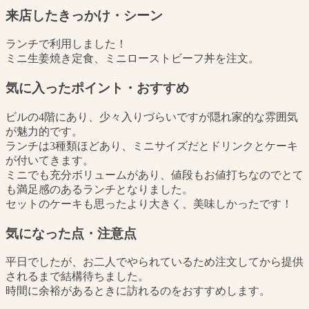
来店したきっかけ・シーン
ランチで利用しました！
ミニ生姜焼き定食、ミニローストビーフ丼を注文。
気に入ったポイント・おすすめ
ビルの4階にあり、少々入りづらいですが隠れ家的な雰囲気
が魅力的です。
ランチは3種類ほどあり、ミニサイズだとドリンクとケーキ
が付いてきます。
ミニでも充分ボリュームがあり、値段もお値打ちなのでとて
も満足感のあるランチとなりました。
セットのケーキも思ったより大きく、美味しかったです！
気になった点・注意点
平日でしたが、お二人でやられているため注文してから提供
されるまで結構待ちました。
時間に余裕があるときに訪れるのをおすすめします。