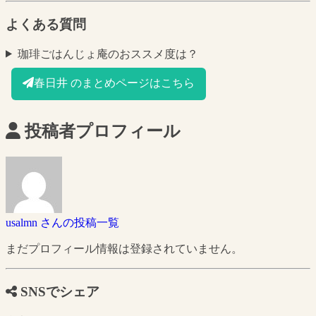
よくある質問
珈琲ごはんじょ庵のおススメ度は？
春日井 のまとめページはこちら
投稿者プロフィール
usalmn さんの投稿一覧
まだプロフィール情報は登録されていません。
SNSでシェア