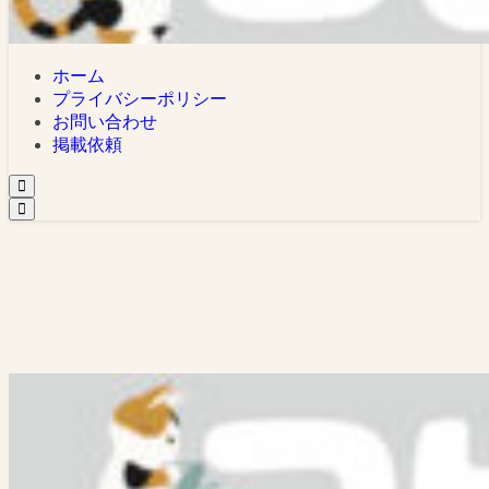
ホーム
プライバシーポリシー
お問い合わせ
掲載依頼