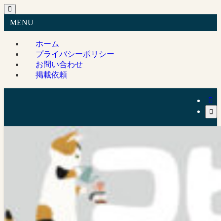
MENU
ホーム
プライバシーポリシー
お問い合わせ
掲載依頼