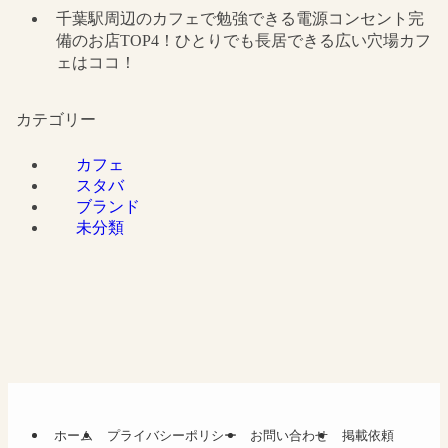
千葉駅周辺のカフェで勉強できる電源コンセント完
備のお店TOP4！ひとりでも長居できる広い穴場カフ
ェはココ！
カテゴリー
カフェ
スタバ
ブランド
未分類
ホーム
プライバシーポリシー
お問い合わせ
掲載依頼