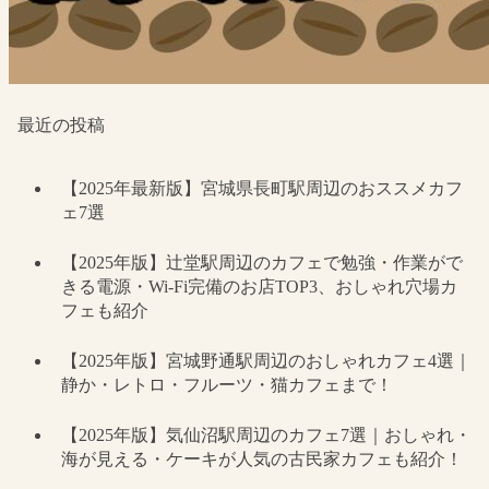
最近の投稿
【2025年最新版】宮城県長町駅周辺のおススメカフ
ェ7選
【2025年版】辻堂駅周辺のカフェで勉強・作業がで
きる電源・Wi-Fi完備のお店TOP3、おしゃれ穴場カ
フェも紹介
【2025年版】宮城野通駅周辺のおしゃれカフェ4選｜
静か・レトロ・フルーツ・猫カフェまで！
【2025年版】気仙沼駅周辺のカフェ7選｜おしゃれ・
海が見える・ケーキが人気の古民家カフェも紹介！