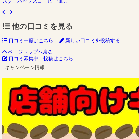
スターバックスコーヒー仙…
他の口コミを見る
口コミ一覧はこちら
|
新しい口コミを投稿する
ページトップへ戻る
口コミ募集中！投稿はこちら
キャンペーン情報