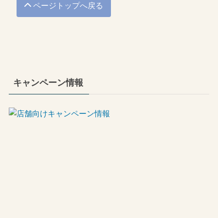
ページトップへ戻る
キャンペーン情報