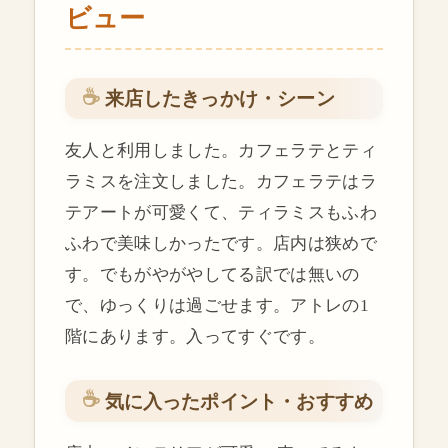
ビュー
来店したきっかけ・シーン
友人と利用しました。カフェラテとティ
ラミスを注文しました。カフェラテはラ
テアートが可愛くて、ティラミスもふわ
ふわで美味しかったです。店内は狭めで
す。でもがやがやしてる訳では無いの
で、ゆっくりは過ごせます。アトレの1
階にあります。入ってすぐです。
気に入ったポイント・おすすめ