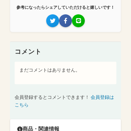
参考になったらシェアしていただけると嬉しいです！
コメント
まだコメントはありません。
会員登録するとコメントできます！
会員登録は
こちら
商品・関連情報