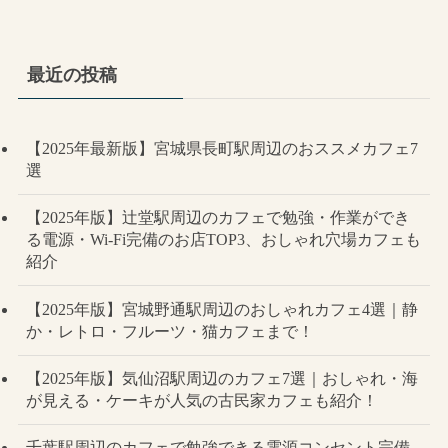
最近の投稿
【2025年最新版】宮城県長町駅周辺のおススメカフェ7
選
【2025年版】辻堂駅周辺のカフェで勉強・作業ができ
る電源・Wi-Fi完備のお店TOP3、おしゃれ穴場カフェも
紹介
【2025年版】宮城野通駅周辺のおしゃれカフェ4選｜静
か・レトロ・フルーツ・猫カフェまで！
【2025年版】気仙沼駅周辺のカフェ7選｜おしゃれ・海
が見える・ケーキが人気の古民家カフェも紹介！
千葉駅周辺のカフェで勉強できる電源コンセント完備