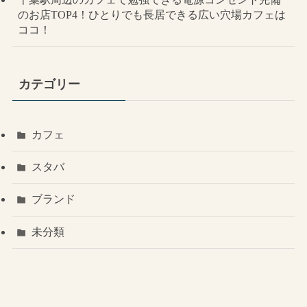
のお店TOP4！ひとりでも長居できる広い穴場カフェは
ココ！
カテゴリー
カフェ
スタバ
ブランド
未分類