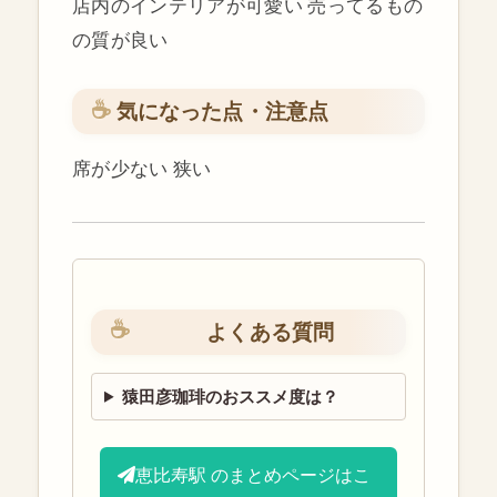
店内のインテリアが可愛い 売ってるもの
の質が良い
気になった点・注意点
席が少ない 狭い
よくある質問
猿田彦珈琲のおススメ度は？
恵比寿駅 のまとめページはこ