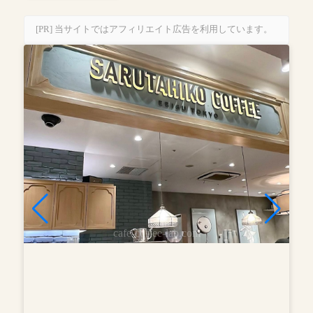
[PR] 当サイトではアフィリエイト広告を利用しています。
cafe-coffee-lab.com