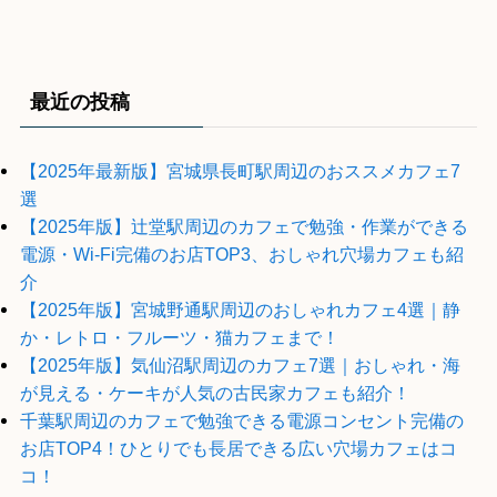
最近の投稿
【2025年最新版】宮城県長町駅周辺のおススメカフェ7
選
【2025年版】辻堂駅周辺のカフェで勉強・作業ができる
電源・Wi-Fi完備のお店TOP3、おしゃれ穴場カフェも紹
介
【2025年版】宮城野通駅周辺のおしゃれカフェ4選｜静
か・レトロ・フルーツ・猫カフェまで！
【2025年版】気仙沼駅周辺のカフェ7選｜おしゃれ・海
が見える・ケーキが人気の古民家カフェも紹介！
千葉駅周辺のカフェで勉強できる電源コンセント完備の
お店TOP4！ひとりでも長居できる広い穴場カフェはコ
コ！