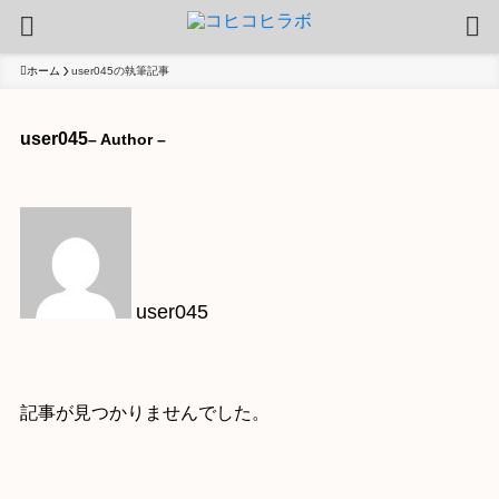
ホーム
user045の執筆記事
user045
– Author –
user045
記事が見つかりませんでした。