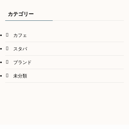
カテゴリー
カフェ
スタバ
ブランド
未分類