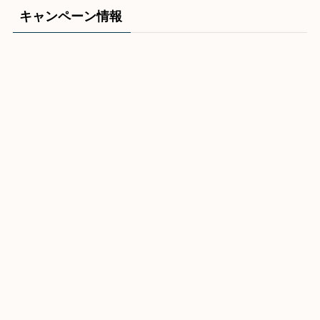
キャンペーン情報