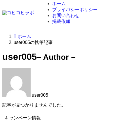
ホーム
プライバシーポリシー
お問い合わせ
掲載依頼
ホーム
user005の執筆記事
user005
– Author –
user005
記事が見つかりませんでした。
キャンペーン情報