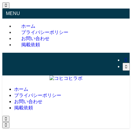
MENU
ホーム
プライバシーポリシー
お問い合わせ
掲載依頼
ホーム
プライバシーポリシー
お問い合わせ
掲載依頼