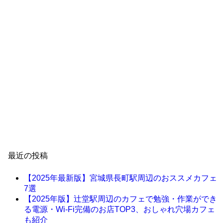
最近の投稿
【2025年最新版】宮城県長町駅周辺のおススメカフェ
7選
【2025年版】辻堂駅周辺のカフェで勉強・作業ができ
る電源・Wi-Fi完備のお店TOP3、おしゃれ穴場カフェ
も紹介