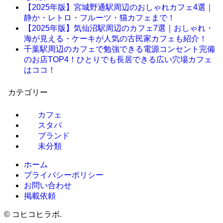
【2025年版】宮城野通駅周辺のおしゃれカフェ4選｜
静か・レトロ・フルーツ・猫カフェまで！
【2025年版】気仙沼駅周辺のカフェ7選｜おしゃれ・
海が見える・ケーキが人気の古民家カフェも紹介！
千葉駅周辺のカフェで勉強できる電源コンセント完備
のお店TOP4！ひとりでも長居できる広い穴場カフェ
はココ！
カテゴリー
カフェ
スタバ
ブランド
未分類
ホーム
プライバシーポリシー
お問い合わせ
掲載依頼
©
コヒコヒラボ.