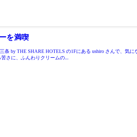
ヒーを満喫
by THE SHARE HOTELS の1Fにある ushiro 
苦さに、ふんわりクリームの...