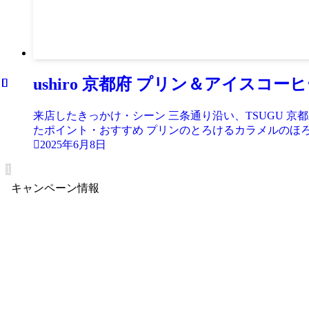
ushiro 京都府 プリン＆アイスコー
来店したきっかけ・シーン 三条通り沿い、TSUGU 京都三条 
たポイント・おすすめ プリンのとろけるカラメルのほろ
2025年6月8日
1
キャンペーン情報