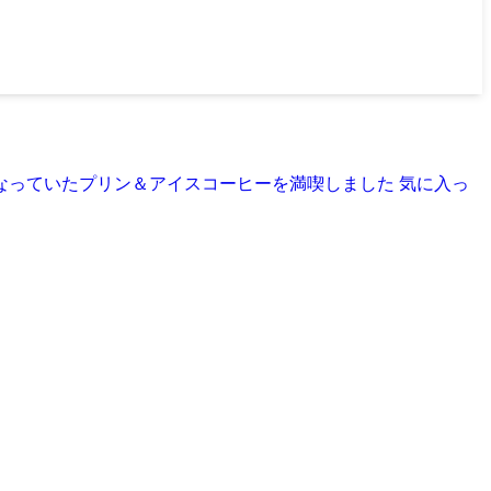
さんで、気になっていたプリン＆アイスコーヒーを満喫しました 気に入っ