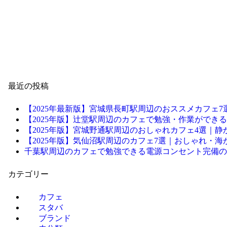
最近の投稿
【2025年最新版】宮城県長町駅周辺のおススメカフェ7
【2025年版】辻堂駅周辺のカフェで勉強・作業ができる電
【2025年版】宮城野通駅周辺のおしゃれカフェ4選｜
【2025年版】気仙沼駅周辺のカフェ7選｜おしゃれ・
千葉駅周辺のカフェで勉強できる電源コンセント完備の
カテゴリー
カフェ
スタバ
ブランド