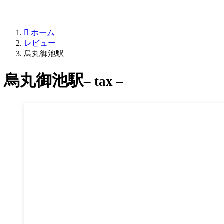
ホーム
レビュー
烏丸御池駅
烏丸御池駅
– tax –