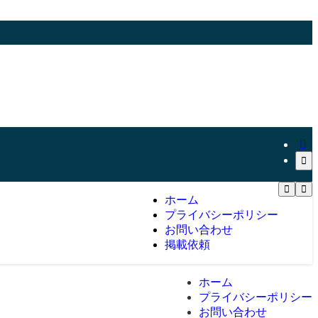
ホーム
プライバシーポリシー
お問い合わせ
掲載依頼
ホーム
プライバシーポリシー
お問い合わせ