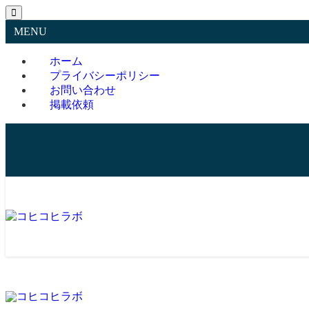
MENU
ホーム
プライバシーポリシー
お問い合わせ
掲載依頼