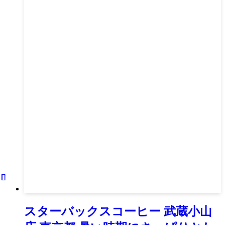
スターバックスコーヒー 武蔵小山