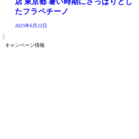
店 東京都 暑い時期にさっぱりとし
たフラペチーノ
2025年6月22日
1
キャンペーン情報