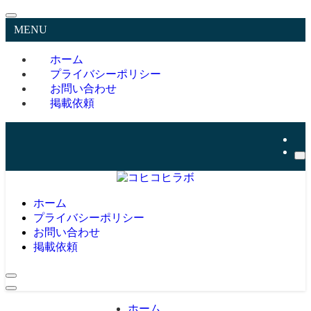
MENU
ホーム
プライバシーポリシー
お問い合わせ
掲載依頼
ホーム
プライバシーポリシー
お問い合わせ
掲載依頼
ホーム