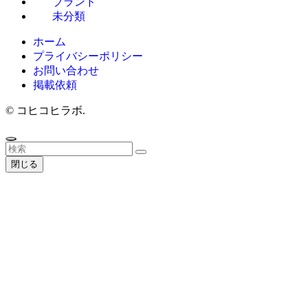
ブランド
未分類
ホーム
プライバシーポリシー
お問い合わせ
掲載依頼
©
コヒコヒラボ.
閉じる