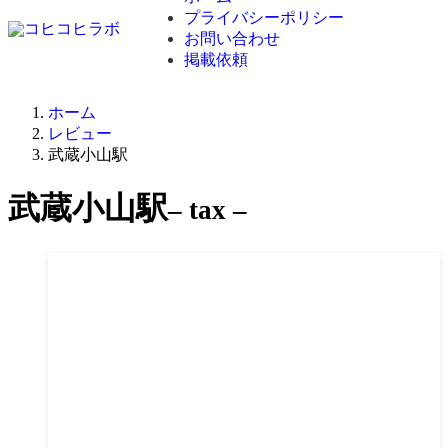
プライバシーポリシー
お問い合わせ
掲載依頼
ホーム
レビュー
武蔵小山駅
武蔵小山駅
– tax –