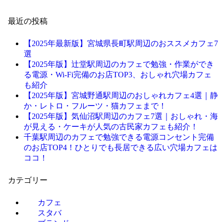
最近の投稿
【2025年最新版】宮城県長町駅周辺のおススメカフェ7
選
【2025年版】辻堂駅周辺のカフェで勉強・作業ができ
る電源・Wi-Fi完備のお店TOP3、おしゃれ穴場カフェ
も紹介
【2025年版】宮城野通駅周辺のおしゃれカフェ4選｜静
か・レトロ・フルーツ・猫カフェまで！
【2025年版】気仙沼駅周辺のカフェ7選｜おしゃれ・海
が見える・ケーキが人気の古民家カフェも紹介！
千葉駅周辺のカフェで勉強できる電源コンセント完備
のお店TOP4！ひとりでも長居できる広い穴場カフェは
ココ！
カテゴリー
カフェ
スタバ