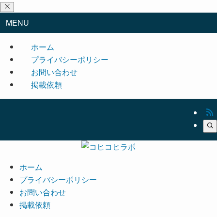
MENU
ホーム
プライバシーポリシー
お問い合わせ
掲載依頼
ホーム
プライバシーポリシー
お問い合わせ
掲載依頼