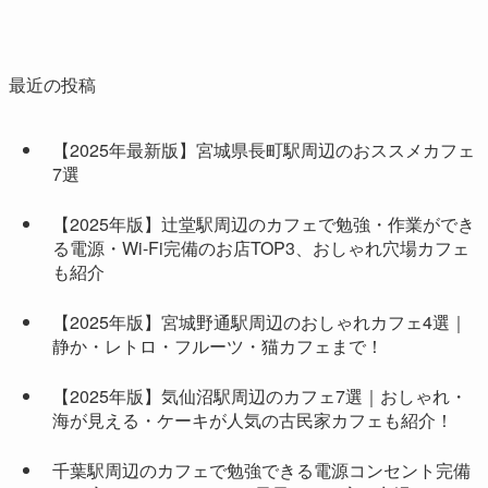
最近の投稿
【2025年最新版】宮城県長町駅周辺のおススメカフェ
7選
【2025年版】辻堂駅周辺のカフェで勉強・作業ができ
る電源・Wi-Fi完備のお店TOP3、おしゃれ穴場カフェ
も紹介
【2025年版】宮城野通駅周辺のおしゃれカフェ4選｜
静か・レトロ・フルーツ・猫カフェまで！
【2025年版】気仙沼駅周辺のカフェ7選｜おしゃれ・
海が見える・ケーキが人気の古民家カフェも紹介！
千葉駅周辺のカフェで勉強できる電源コンセント完備