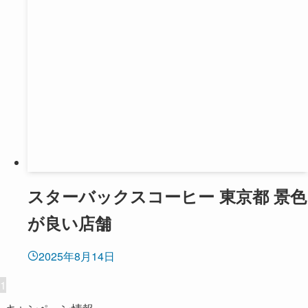
スターバックスコーヒー 東京都 景色
が良い店舗
2025年8月14日
1