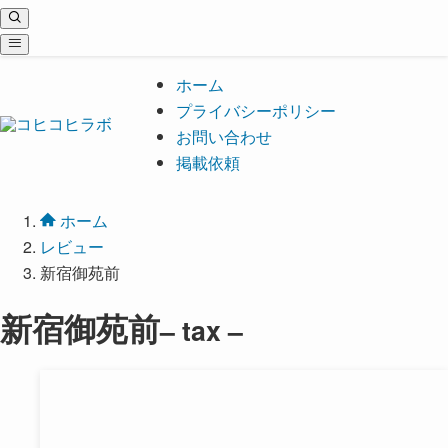
ホーム
プライバシーポリシー
お問い合わせ
掲載依頼
ホーム
レビュー
新宿御苑前
新宿御苑前
– tax –