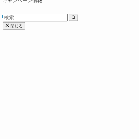
キャンペーン情報
閉じる