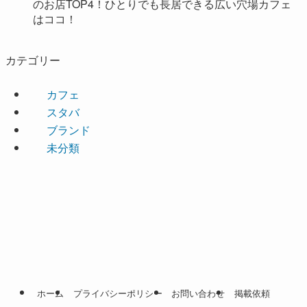
のお店TOP4！ひとりでも長居できる広い穴場カフェ
はココ！
カテゴリー
カフェ
スタバ
ブランド
未分類
ホーム
プライバシーポリシー
お問い合わせ
掲載依頼