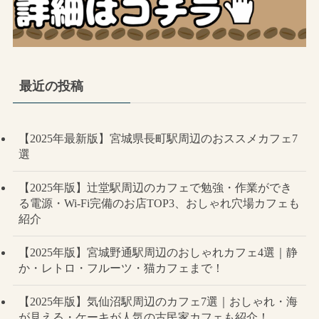
最近の投稿
【2025年最新版】宮城県長町駅周辺のおススメカフェ7
選
【2025年版】辻堂駅周辺のカフェで勉強・作業ができ
る電源・Wi-Fi完備のお店TOP3、おしゃれ穴場カフェも
紹介
【2025年版】宮城野通駅周辺のおしゃれカフェ4選｜静
か・レトロ・フルーツ・猫カフェまで！
【2025年版】気仙沼駅周辺のカフェ7選｜おしゃれ・海
が見える・ケーキが人気の古民家カフェも紹介！