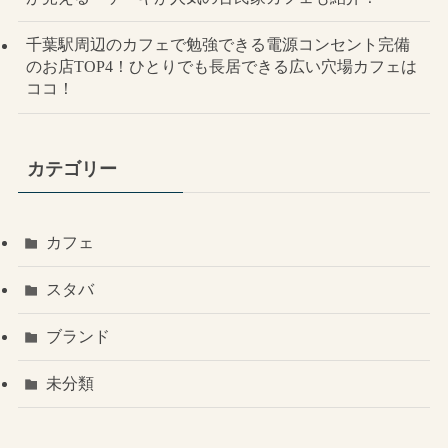
千葉駅周辺のカフェで勉強できる電源コンセント完備
のお店TOP4！ひとりでも長居できる広い穴場カフェは
ココ！
カテゴリー
カフェ
スタバ
ブランド
未分類