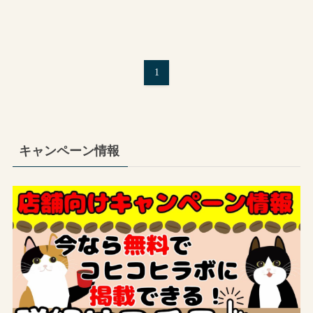
1
キャンペーン情報