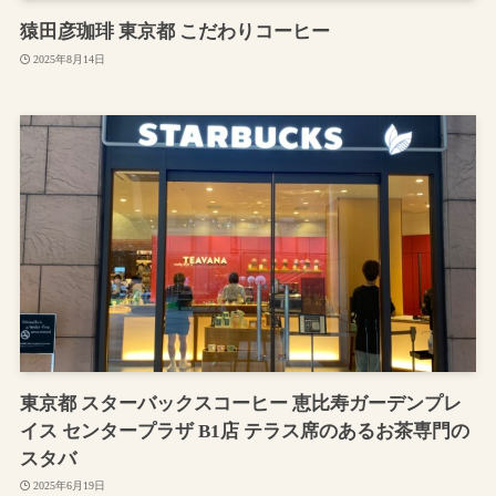
猿田彦珈琲 東京都 こだわりコーヒー
2025年8月14日
東京都 スターバックスコーヒー 恵比寿ガーデンプレ
イス センタープラザ B1店 テラス席のあるお茶専門の
スタバ
2025年6月19日