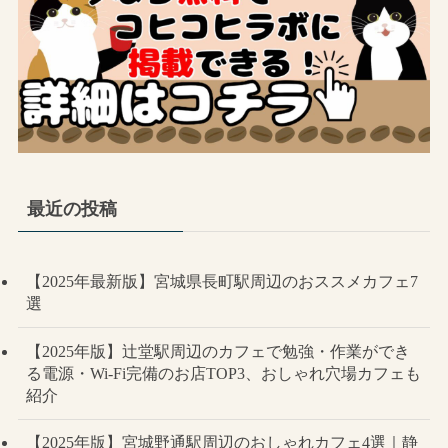
最近の投稿
【2025年最新版】宮城県長町駅周辺のおススメカフェ7
選
【2025年版】辻堂駅周辺のカフェで勉強・作業ができ
る電源・Wi-Fi完備のお店TOP3、おしゃれ穴場カフェも
紹介
【2025年版】宮城野通駅周辺のおしゃれカフェ4選｜静