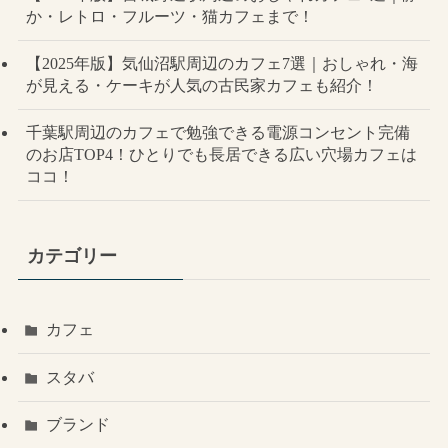
か・レトロ・フルーツ・猫カフェまで！
【2025年版】気仙沼駅周辺のカフェ7選｜おしゃれ・海
が見える・ケーキが人気の古民家カフェも紹介！
千葉駅周辺のカフェで勉強できる電源コンセント完備
のお店TOP4！ひとりでも長居できる広い穴場カフェは
ココ！
カテゴリー
カフェ
スタバ
ブランド