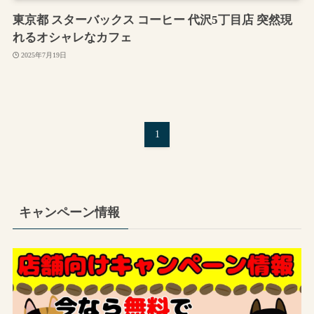
東京都 スターバックス コーヒー 代沢5丁目店 突然現
れるオシャレなカフェ
2025年7月19日
1
キャンペーン情報