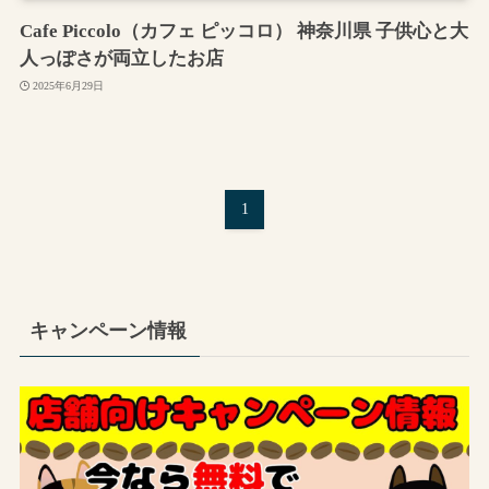
Cafe Piccolo（カフェ ピッコロ） 神奈川県 子供心と大
人っぽさが両立したお店
2025年6月29日
1
キャンペーン情報