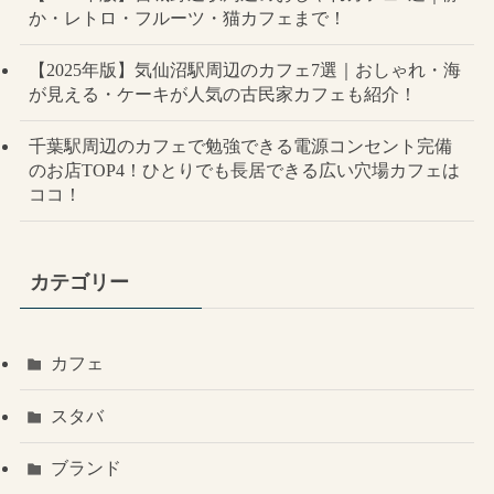
か・レトロ・フルーツ・猫カフェまで！
【2025年版】気仙沼駅周辺のカフェ7選｜おしゃれ・海
が見える・ケーキが人気の古民家カフェも紹介！
千葉駅周辺のカフェで勉強できる電源コンセント完備
のお店TOP4！ひとりでも長居できる広い穴場カフェは
ココ！
カテゴリー
カフェ
スタバ
ブランド