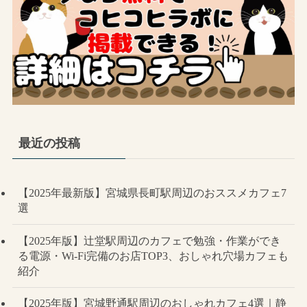
最近の投稿
【2025年最新版】宮城県長町駅周辺のおススメカフェ7
選
【2025年版】辻堂駅周辺のカフェで勉強・作業ができ
る電源・Wi-Fi完備のお店TOP3、おしゃれ穴場カフェも
紹介
【2025年版】宮城野通駅周辺のおしゃれカフェ4選｜静