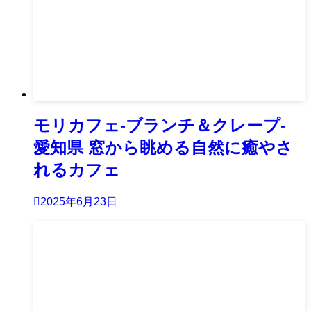
モリカフェ-ブランチ＆クレープ-
愛知県 窓から眺める自然に癒やさ
れるカフェ
2025年6月23日