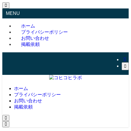
MENU
ホーム
プライバシーポリシー
お問い合わせ
掲載依頼
ホーム
プライバシーポリシー
お問い合わせ
掲載依頼