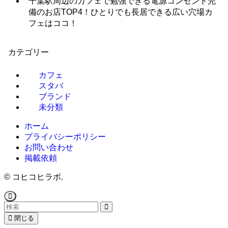
千葉駅周辺のカフェで勉強できる電源コンセント完
備のお店TOP4！ひとりでも長居できる広い穴場カ
フェはココ！
カテゴリー
カフェ
スタバ
ブランド
未分類
ホーム
プライバシーポリシー
お問い合わせ
掲載依頼
©
コヒコヒラボ.
閉じる