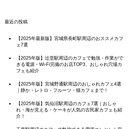
最近の投稿
【2025年最新版】宮城県長町駅周辺のおススメカフ
ェ7選
【2025年版】辻堂駅周辺のカフェで勉強・作業がで
きる電源・Wi-Fi完備のお店TOP3、おしゃれ穴場カ
フェも紹介
【2025年版】宮城野通駅周辺のおしゃれカフェ4選
｜静か・レトロ・フルーツ・猫カフェまで！
【2025年版】気仙沼駅周辺のカフェ7選｜おしゃ
れ・海が見える・ケーキが人気の古民家カフェも紹
介！