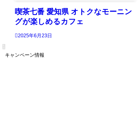
喫茶七番 愛知県 オトクなモーニン
グが楽しめるカフェ
2025年6月23日
1
キャンペーン情報