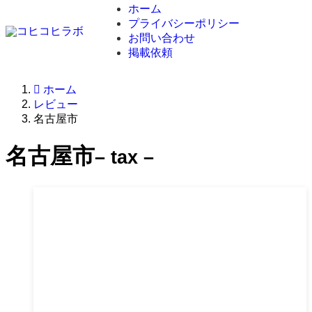
ホーム
プライバシーポリシー
お問い合わせ
掲載依頼
ホーム
レビュー
名古屋市
名古屋市
– tax –