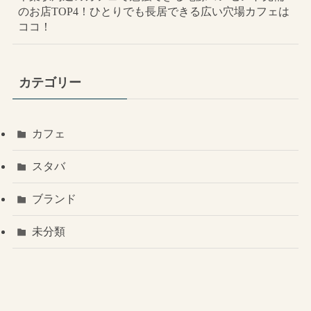
のお店TOP4！ひとりでも長居できる広い穴場カフェは
ココ！
カテゴリー
カフェ
スタバ
ブランド
未分類