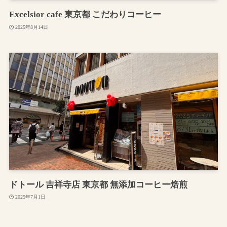
Excelsior cafe 東京都 こだわりコーヒー
2025年8月14日
ドトール 吉祥寺店 東京都 無添加コーヒー焙煎
2025年7月1日