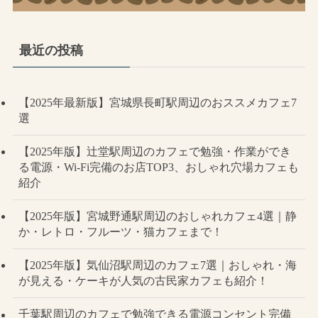
最近の投稿
【2025年最新版】宮城県長町駅周辺のおススメカフェ7
選
【2025年版】辻堂駅周辺のカフェで勉強・作業ができ
る電源・Wi-Fi完備のお店TOP3、おしゃれ穴場カフェも
紹介
【2025年版】宮城野通駅周辺のおしゃれカフェ4選｜静
か・レトロ・フルーツ・猫カフェまで！
【2025年版】気仙沼駅周辺のカフェ7選｜おしゃれ・海
が見える・ケーキが人気の古民家カフェも紹介！
千葉駅周辺のカフェで勉強できる電源コンセント完備