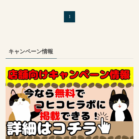
1
キャンペーン情報