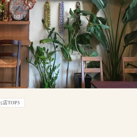
店TOP3