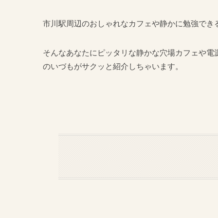
市川駅周辺のおしゃれなカフェや静かに勉強でき
そんなあなたにピッタリな静かな穴場カフェや電
のいづもがサクッと紹介しちゃいます。