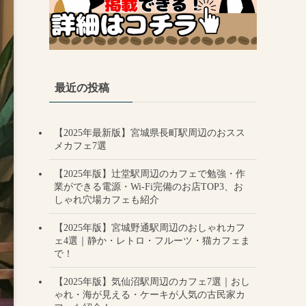
最近の投稿
【2025年最新版】宮城県長町駅周辺のおスス
メカフェ7選
【2025年版】辻堂駅周辺のカフェで勉強・作
業ができる電源・Wi-Fi完備のお店TOP3、お
しゃれ穴場カフェも紹介
【2025年版】宮城野通駅周辺のおしゃれカフ
ェ4選｜静か・レトロ・フルーツ・猫カフェま
で！
【2025年版】気仙沼駅周辺のカフェ7選｜おし
ゃれ・海が見える・ケーキが人気の古民家カ