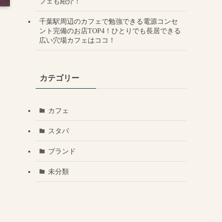
フェも紹介！
千葉駅周辺のカフェで勉強できる電源コンセ
ント完備のお店TOP4！ひとりでも長居できる
広い穴場カフェはココ！
カテゴリー
カフェ
スタバ
ブランド
未分類