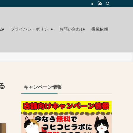
ム
プライバシーポリシー
お問い合わせ
掲載依頼
る
キャンペーン情報