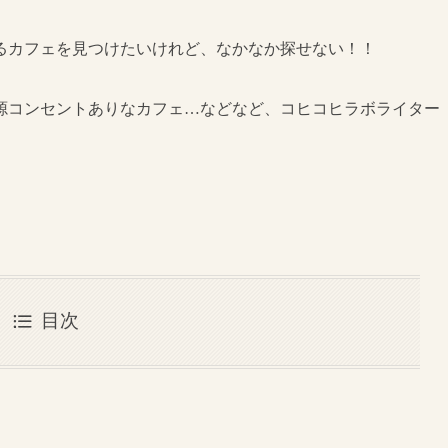
るカフェを見つけたいけれど、なかなか探せない！！
源コンセントありなカフェ…などなど、コヒコヒラボライター
目次