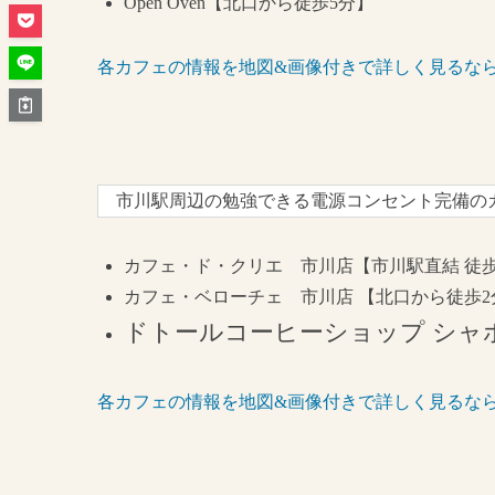
Open Oven【北口から徒歩5分】
各カフェの情報を地図&画像付きで詳しく見るな
市川駅周辺の勉強できる電源コンセント完備の
カフェ・ド・クリエ 市川店【市川駅直結 徒歩
カフェ・ベローチェ 市川店 【北口から徒歩2
ドトールコーヒーショップ シャ
各カフェの情報を地図&画像付きで詳しく見るな