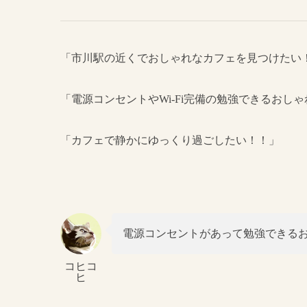
「市川駅の近くでおしゃれなカフェを見つけたい
「電源コンセントやWi-Fi完備の勉強できるおし
「カフェで静かにゆっくり過ごしたい！！」
電源コンセントがあって勉強できる
コヒコ
ヒ