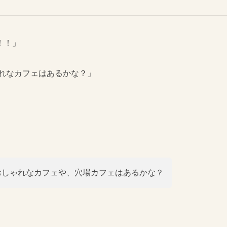
！！」
ゃれなカフェはあるかな？」
おしゃれなカフェや、穴場カフェはあるかな？