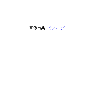
画像出典：
食べログ