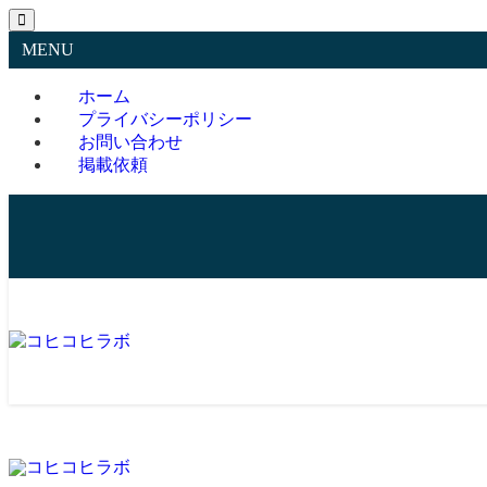
MENU
ホーム
プライバシーポリシー
お問い合わせ
掲載依頼