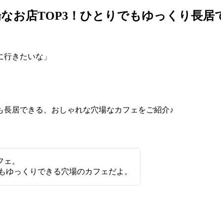
なお店TOP3！ひとりでもゆっくり長居
」
に行きたいな」
も長居できる、おしゃれな穴場なカフェをご紹介♪
フェ。
もゆっくりできる穴場のカフェだよ。