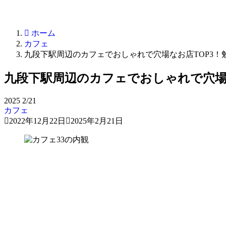
ホーム
カフェ
九段下駅周辺のカフェでおしゃれで穴場なお店TOP3
九段下駅周辺のカフェでおしゃれで穴場
2025
2/21
カフェ
2022年12月22日
2025年2月21日