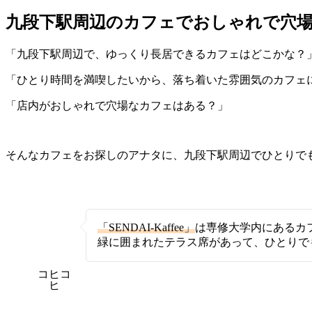
九段下駅周辺のカフェでおしゃれで穴場
「九段下駅周辺で、ゆっくり長居できるカフェはどこかな？
「ひとり時間を満喫したいから、落ち着いた雰囲気のカフェ
「店内がおしゃれで穴場なカフェはある？」
そんなカフェをお探しのアナタに、九段下駅周辺でひとりで
「SENDAI-Kaffee」
は専修大学内にあるカ
緑に囲まれたテラス席があって、ひとりで
コヒコ
ヒ