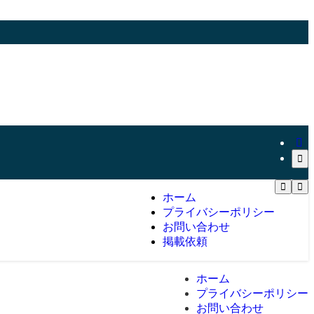
ホーム
プライバシーポリシー
お問い合わせ
掲載依頼
ホーム
プライバシーポリシー
お問い合わせ