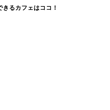
できるカフェはココ！