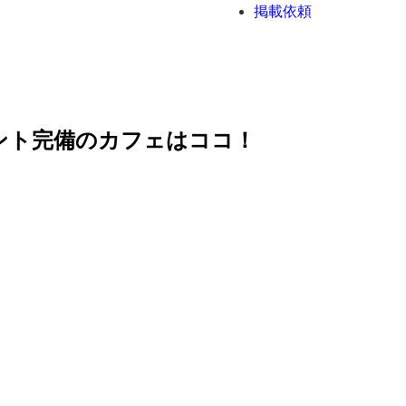
掲載依頼
ント完備のカフェはココ！