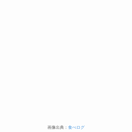
画像出典：
食べログ