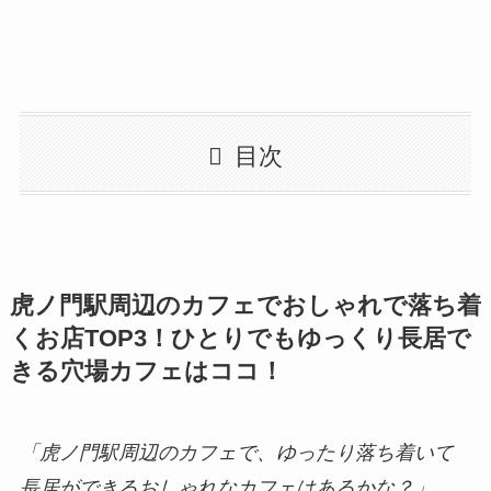
目次
虎ノ門駅周辺のカフェでおしゃれで落ち着
くお店TOP3！ひとりでもゆっくり長居で
きる穴場カフェはココ！
「虎ノ門駅周辺のカフェで、ゆったり落ち着いて
長居ができるおしゃれなカフェはあるかな？」