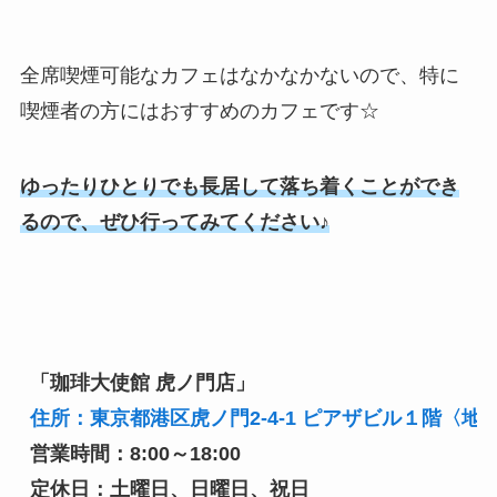
全席喫煙可能なカフェはなかなかないので、特に
喫煙者の方にはおすすめのカフェです☆
ゆったりひとりでも長居して落ち着くことができ
るので、ぜひ行ってみてください♪
「珈琲大使館 虎ノ門店」
住所：東京都港区虎ノ門2-4-1 ピアザビル１階〈地
営業時間：8:00～18:00
定休日：土曜日、日曜日、祝日