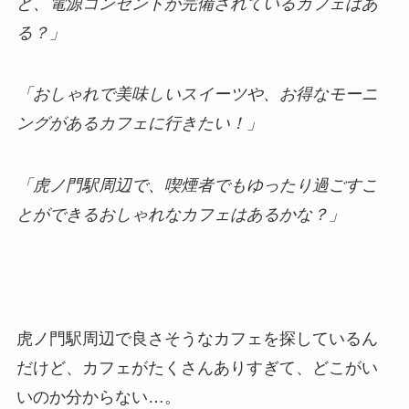
ど、電源コンセントが完備されているカフェはあ
る？」
「おしゃれで美味しいスイーツや、お得なモーニ
ングがあるカフェに行きたい！」
「虎ノ門駅周辺で、喫煙者でもゆったり過ごすこ
とができるおしゃれなカフェはあるかな？」
虎ノ門駅周辺で良さそうなカフェを探しているん
だけど、カフェがたくさんありすぎて、どこがい
いのか分からない…。