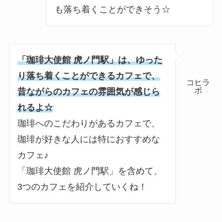
も落ち着くことができそう☆
「珈琲大使館 虎ノ門駅」は、ゆった
り落ち着くことができるカフェで、
コヒラ
ボ
昔ながらのカフェの雰囲気が感じら
れるよ☆
珈琲へのこだわりがあるカフェで、
珈琲が好きな人には特におすすめな
カフェ♪
「珈琲大使館 虎ノ門駅」を含めて、
3つのカフェを紹介していくね！