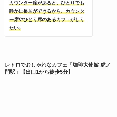
カウンター席があると、ひとりでも
静かに長居ができるから、カウンタ
ー席やひとり席のあるカフェがしり
たい♪
レトロでおしゃれなカフェ「珈琲大使館 虎ノ
門駅」【出口1から徒歩5分】