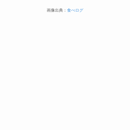
画像出典：
食べログ