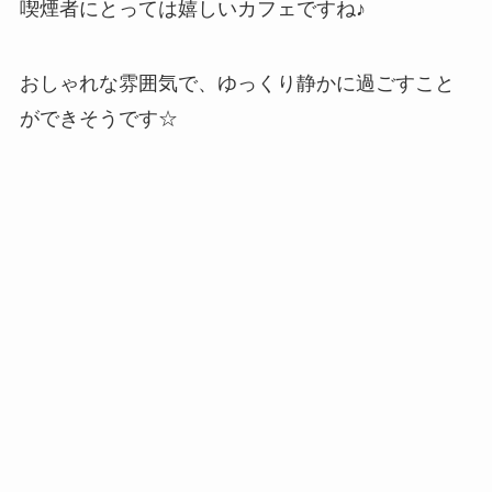
喫煙者にとっては嬉しいカフェですね♪
おしゃれな雰囲気で、ゆっくり静かに過ごすこと
ができそうです☆