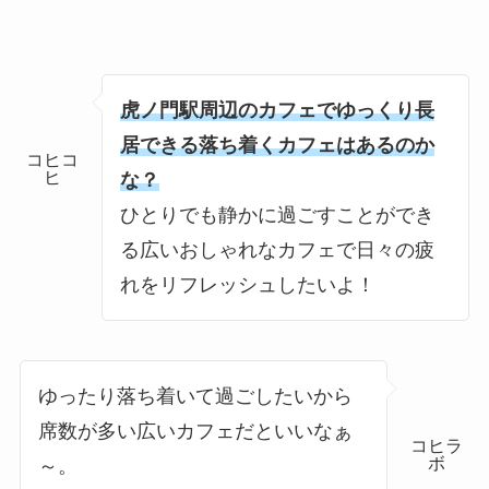
虎ノ門駅周辺のカフェでゆっくり長
居できる落ち着くカフェはあるのか
コヒコ
ヒ
な？
ひとりでも静かに過ごすことができ
る広いおしゃれなカフェで日々の疲
れをリフレッシュしたいよ！
ゆったり落ち着いて過ごしたいから
席数が多い広いカフェだといいなぁ
コヒラ
ボ
～。