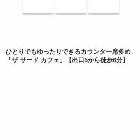
ひとりでもゆったりできるカウンター席多め
「ザ サード カフェ」【出口5から徒歩6分】