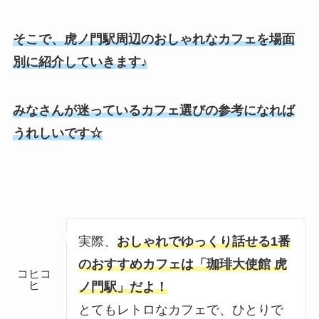
そこで、虎ノ門駅周辺のおしゃれなカフェを場面
別に紹介していきます♪
みなさんが迷っているカフェ選びの参考になれば
うれしいです☆
実際、
おしゃれでゆっくり話せる1番
のおすすめカフェは「珈琲大使館 虎
コヒコ
ヒ
ノ門駅」だよ！
とてもレトロなカフェで、ひとりで