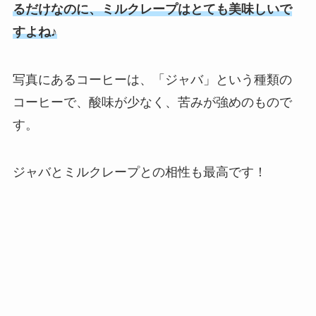
るだけなのに、ミルクレープはとても美味しいで
すよね♪
写真にあるコーヒーは、「ジャバ」という種類の
コーヒーで、酸味が少なく、苦みが強めのもので
す。
ジャバとミルクレープとの相性も最高です！