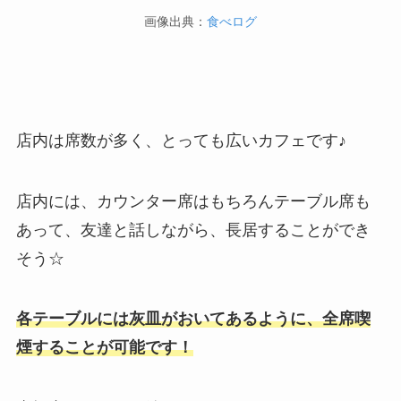
画像出典：
食べログ
店内は席数が多く、とっても広いカフェです♪
店内には、カウンター席はもちろんテーブル席も
あって、友達と話しながら、長居することができ
そう☆
各テーブルには灰皿がおいてあるように、全席喫
煙することが可能です！