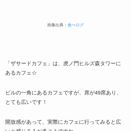
画像出典：
食べログ
「ザサードカフェ」は、虎ノ門ヒルズ森タワーに
あるカフェ☆
ビルの一角にあるカフェですが、席が49席あり、
とても広いです！
開放感があって、実際にカフェに行ってみると広