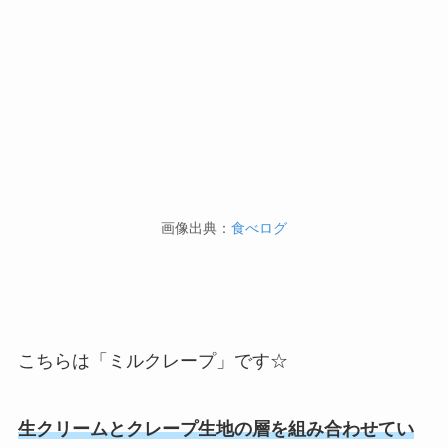
画像出典：
食べログ
こちらは「ミルクレープ」です☆
生クリームとクレープ生地の層を組み合わせてい