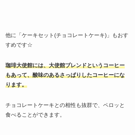
他に「ケーキセット(チョコレートケーキ)」もおす
すめです☆
珈琲大使館には、大使館ブレンドというコーヒー
もあって、酸味のあるさっぱりしたコーヒーにな
ります。
チョコレートケーキとの相性も抜群で、ペロッと
食べることができます。