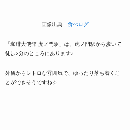
画像出典：
食べログ
「珈琲大使館 虎ノ門駅」は、虎ノ門駅から歩いて
徒歩2分のところにあります♪
外観からレトロな雰囲気で、ゆったり落ち着くこ
とができそうですね☆