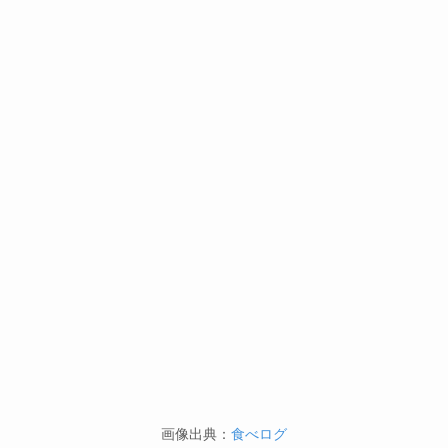
画像出典：
食べログ