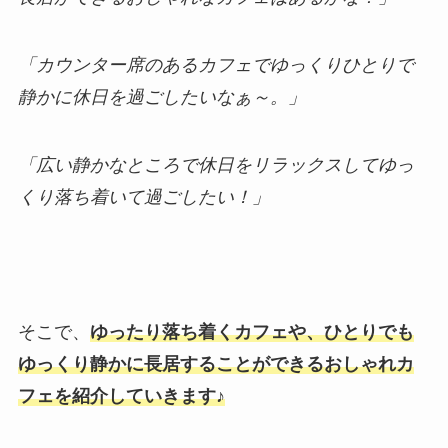
「カウンター席のあるカフェでゆっくりひとりで
静かに休日を過ごしたいなぁ～。」
「広い静かなところで休日をリラックスしてゆっ
くり落ち着いて過ごしたい！」
そこで、
ゆったり落ち着くカフェや、ひとりでも
ゆっくり静かに長居することができるおしゃれカ
フェを紹介していきます♪