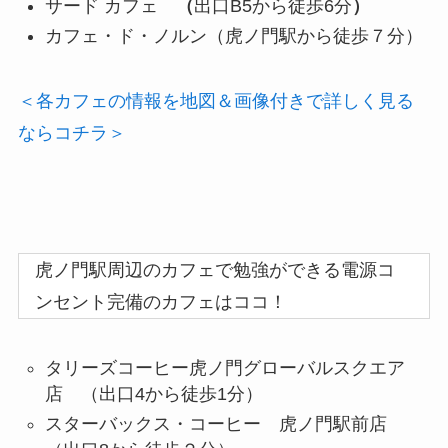
サード カフェ
（
出口B5から徒歩6分
）
カフェ・ド・ノルン（虎ノ門駅から徒歩７分）
＜各カフェの情報を地図＆画像付きで詳しく見る
ならコチラ＞
虎ノ門駅周辺のカフェで勉強ができる電源コ
ンセント完備のカフェはココ！
タリーズコーヒー虎ノ門グローバルスクエア
店 （出口4から徒歩1分）
スターバックス・コーヒー 虎ノ門駅前店